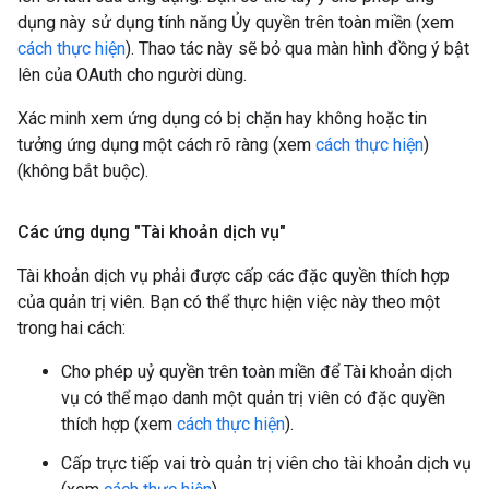
dụng này sử dụng tính năng Ủy quyền trên toàn miền (xem
cách thực hiện
). Thao tác này sẽ bỏ qua màn hình đồng ý bật
lên của OAuth cho người dùng.
Xác minh xem ứng dụng có bị chặn hay không hoặc tin
tưởng ứng dụng một cách rõ ràng (xem
cách thực hiện
)
(không bắt buộc).
Các ứng dụng "Tài khoản dịch vụ"
Tài khoản dịch vụ phải được cấp các đặc quyền thích hợp
của quản trị viên. Bạn có thể thực hiện việc này theo một
trong hai cách:
Cho phép uỷ quyền trên toàn miền để Tài khoản dịch
vụ có thể mạo danh một quản trị viên có đặc quyền
thích hợp (xem
cách thực hiện
).
Cấp trực tiếp vai trò quản trị viên cho tài khoản dịch vụ