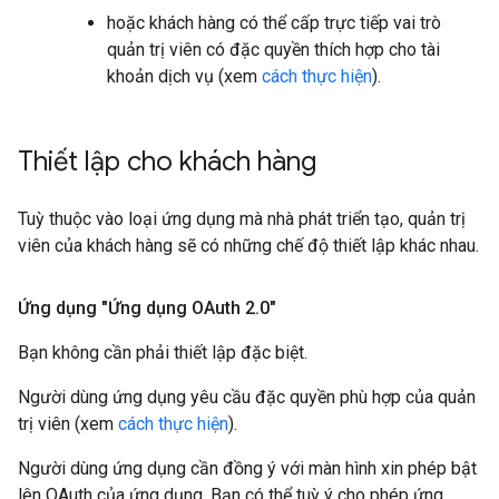
hoặc khách hàng có thể cấp trực tiếp vai trò
quản trị viên có đặc quyền thích hợp cho tài
khoản dịch vụ (xem
cách thực hiện
).
Thiết lập cho khách hàng
Tuỳ thuộc vào loại ứng dụng mà nhà phát triển tạo, quản trị
viên của khách hàng sẽ có những chế độ thiết lập khác nhau.
Ứng dụng "Ứng dụng OAuth 2
.
0"
Bạn không cần phải thiết lập đặc biệt.
Người dùng ứng dụng yêu cầu đặc quyền phù hợp của quản
trị viên (xem
cách thực hiện
).
Người dùng ứng dụng cần đồng ý với màn hình xin phép bật
lên OAuth của ứng dụng. Bạn có thể tuỳ ý cho phép ứng