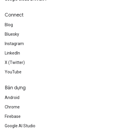
Connect
Blog
Bluesky
Instagram
LinkedIn
X (Twitter)
YouTube
Bản dựng
Android
Chrome
Firebase
Google AI Studio