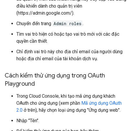
điều khiển dành cho quản trị viên
(https://admin.google.com/).
Chuyển đến trang
Admin roles
.
Tìm vai trò hiện có hoặc tạo vai trò mới với các đặc
quyền cần thiết.
Chỉ định vai trò này cho địa chỉ email của người dùng
hoặc địa chỉ email của tài khoản dịch vụ.
Cách kiểm thử ứng dụng trong OAuth
Playground
Trong Cloud Console, khi tạo mã ứng dụng khách
OAuth cho ứng dụng (xem phần
Mã ứng dụng OAuth
2.0
ở trên), hãy chọn loại ứng dụng "Ứng dụng web".
Nhập "Tên".