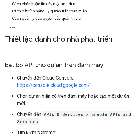
Cách chặn hoặc tin cậy một ứng dụng
Cách bật tính năng uỷ quyền trên toàn miền
Cách quản lý đặc quyền của quản trị viên
Thiết lập dành cho nhà phát triển
Bật bộ API cho dự án trên đám mây
Chuyển đến Cloud Console:
https://console.cloud.google.com/
.
Chọn dự án hiện có trên đám mây hoặc tạo một dự án
mới.
Chuyển đến
APIs & Services > Enable APIs and
Services
.
Tìm kiếm "Chrome".