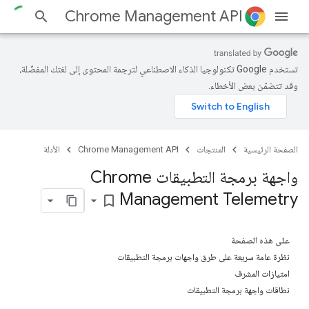
Chrome Management API
تستخدم Google تكنولوجيا الذكاء الاصطناعي لترجمة المحتوى إلى لغتك المفضّلة،
وقد تتضمّن بعض الأخطاء.
الصفحة الرئيسية
المنتجات
Chrome Management API
الأدلة
واجهة برمجة التطبيقات Chrome
Management Telemetry
bookmark_border
على هذه الصفحة
نظرة عامة سريعة على طرق واجهات برمجة التطبيقات
امتيازات المشرف
نطاقات واجهة برمجة التطبيقات