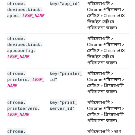
chrome
.
key="app
_
id"
পরিষেবাগুলি >
devices
.
kiosk
.
Chrome পরিচালনা >
apps
.
LEAF
_
NAME
সেটিংস > ChromeOS
ডিভাইস সেটিংস
পরিচালনা করুন৷
chrome
.
পরিষেবাগুলি >
devices
.
kiosk
.
Chrome পরিচালনা >
appsconfig
.
সেটিংস > ChromeOS
LEAF
_
NAME
ডিভাইস সেটিংস
পরিচালনা করুন৷
chrome
.
key="printer
_
পরিষেবাগুলি >
printers
.
LEAF
_
id"
Chrome পরিচালনা >
NAME
সেটিংস > প্রিন্টারগুলি
পরিচালনা করুন৷
chrome
.
key="print
_
পরিষেবাগুলি >
printservers
.
server
_
id"
Chrome পরিচালনা >
LEAF
_
NAME
সেটিংস > প্রিন্টারগুলি
পরিচালনা করুন৷
chrome
.
পরিষেবাগুলি > ভাগ