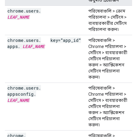
অনুমতি প্রয়োজন
chrome
.
users
.
পরিষেবাগুলি > ক্রোম
LEAF
_
NAME
পরিচালনা > সেটিংস >
ব্যবহারকারীর সেটিংস
পরিচালনা করুন৷
chrome
.
users
.
key="app
_
id"
পরিষেবাগুলি >
apps
.
LEAF
_
NAME
Chrome পরিচালনা >
সেটিংস > ব্যবহারকারী
সেটিংস পরিচালনা
করুন > অ্যাপ্লিকেশন
সেটিংস পরিচালনা
করুন৷
chrome
.
users
.
পরিষেবাগুলি >
appsconfig
.
Chrome পরিচালনা >
LEAF
_
NAME
সেটিংস > ব্যবহারকারী
সেটিংস পরিচালনা
করুন > অ্যাপ্লিকেশন
সেটিংস পরিচালনা
করুন৷
chrome
.
পরিষেবাগুলি >