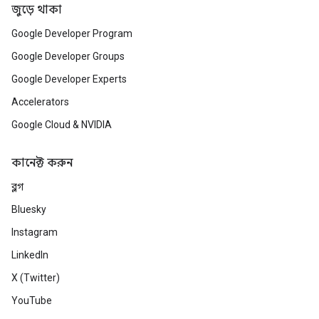
জুড়ে থাকা
Google Developer Program
Google Developer Groups
Google Developer Experts
Accelerators
Google Cloud & NVIDIA
কানেক্ট করুন
ব্লগ
Bluesky
Instagram
LinkedIn
X (Twitter)
YouTube