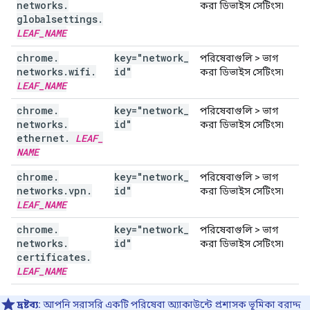
networks
.
করা ডিভাইস সেটিংস৷
globalsettings
.
LEAF
_
NAME
chrome
.
key="network
_
পরিষেবাগুলি > ভাগ
networks
.
wifi
.
id"
করা ডিভাইস সেটিংস৷
LEAF
_
NAME
chrome
.
key="network
_
পরিষেবাগুলি > ভাগ
networks
.
id"
করা ডিভাইস সেটিংস৷
ethernet
.
LEAF
_
NAME
chrome
.
key="network
_
পরিষেবাগুলি > ভাগ
networks
.
vpn
.
id"
করা ডিভাইস সেটিংস৷
LEAF
_
NAME
chrome
.
key="network
_
পরিষেবাগুলি > ভাগ
networks
.
id"
করা ডিভাইস সেটিংস৷
certificates
.
LEAF
_
NAME
দ্রষ্টব্য:
আপনি সরাসরি একটি পরিষেবা অ্যাকাউন্টে প্রশাসক ভূমিকা বরাদ্দ