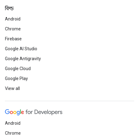
বিল্ড
Android
Chrome
Firebase
Google AI Studio
Google Antigravity
Google Cloud
Google Play
View all
Android
Chrome