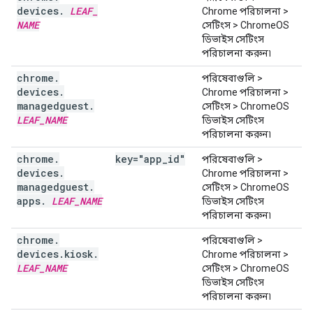
devices
.
LEAF
_
Chrome পরিচালনা >
NAME
সেটিংস > ChromeOS
ডিভাইস সেটিংস
পরিচালনা করুন৷
chrome
.
পরিষেবাগুলি >
devices
.
Chrome পরিচালনা >
managedguest
.
সেটিংস > ChromeOS
LEAF
_
NAME
ডিভাইস সেটিংস
পরিচালনা করুন৷
chrome
.
key="app
_
id"
পরিষেবাগুলি >
devices
.
Chrome পরিচালনা >
managedguest
.
সেটিংস > ChromeOS
apps
.
LEAF
_
NAME
ডিভাইস সেটিংস
পরিচালনা করুন৷
chrome
.
পরিষেবাগুলি >
devices
.
kiosk
.
Chrome পরিচালনা >
LEAF
_
NAME
সেটিংস > ChromeOS
ডিভাইস সেটিংস
পরিচালনা করুন৷