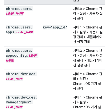
권한
chrome
.
users
.
서비스 > Chrome 관
LEAF
_
NAME
리 > 설정 > 사용자 설
정 관리
chrome
.
users
.
key="app
_
id"
서비스 > Chrome 관
apps
.
LEAF
_
NAME
리 > 설정 > 사용자 설
정 관리 > 애플리케이
션 설정 관리
chrome
.
users
.
서비스 > Chrome 관
appsconfig
.
LEAF
_
리 > 설정 > 사용자 설
NAME
정 관리 > 애플리케이
션 설정 관리
chrome
.
devices
.
서비스 > Chrome 관
LEAF
_
NAME
리 > 설정 >
ChromeOS 기기 설
정 관리
chrome
.
devices
.
서비스 > Chrome 관
managedguest
.
리 > 설정 >
LEAF
_
NAME
ChromeOS 기기 설