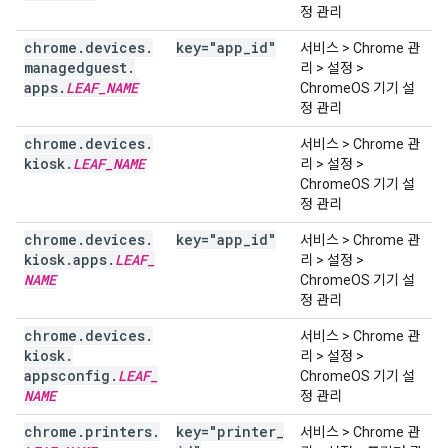
정 관리
chrome
.
devices
.
key="app
_
id"
서비스 > Chrome 관
managedguest
.
리 > 설정 >
apps
.
LEAF
_
NAME
ChromeOS 기기 설
정 관리
chrome
.
devices
.
서비스 > Chrome 관
kiosk
.
LEAF
_
NAME
리 > 설정 >
ChromeOS 기기 설
정 관리
chrome
.
devices
.
key="app
_
id"
서비스 > Chrome 관
kiosk
.
apps
.
LEAF
_
리 > 설정 >
NAME
ChromeOS 기기 설
정 관리
chrome
.
devices
.
서비스 > Chrome 관
kiosk
.
리 > 설정 >
appsconfig
.
LEAF
_
ChromeOS 기기 설
NAME
정 관리
chrome
.
printers
.
key="printer
_
서비스 > Chrome 관