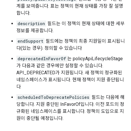
계를 보여줍니다. 표는 정책의 현재 상태를 가장 잘 설명
합니다.
description
필드는 이 정책의 현재 상태에 대한 세부
정보를 제공합니다.
endSupport
필드에는 정책의 최종 지원일이 표시됩니
다(있는 경우). 정의할 수 있습니다
deprecatedInFavorOf
는 policyApiLifecycleStage
가 다음과 같은 경우에만 설정할 수 있습니다.
API_DEPRECATED가 지원됩니다. 새 정책의 정규화된
네임스페이스가 표시됩니다. 현재 정책이 지원 중단됩니
다
scheduledToDeprecatePolicies
필드는 다음에 해
당합니다. 지원 중단된 InFavorOf입니다. 이전 포드의 정
규화된 네임스페이스를 표시합니다. 정책의 도입으로 지
원이 중단될 예정입니다.