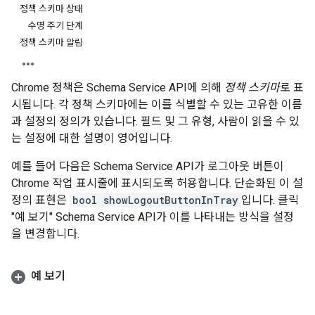
정책 스키마 상태
수명 주기 단계
정책 스키마 알림
Chrome 정책은 Schema Service API에 의해
정책 스키마
로 표
시됩니다. 각 정책 스키마에는 이를 식별할 수 있는 고유한 이름
과 설정의 정의가 있습니다. 필드 및 그 유형, 사람이 읽을 수 있
는 설정에 대한 설명이 영어입니다.
예를 들어 다음은 Schema Service API가 로그아웃 버튼이
Chrome 작업 표시줄에 표시되도록 허용합니다. 단순화된 이 설
정의 표현은
bool showLogoutButtonInTray
입니다. 클릭
"예 보기" Schema Service API가 이를 나타내는 방식을 설정
을 변경합니다.
예 보기