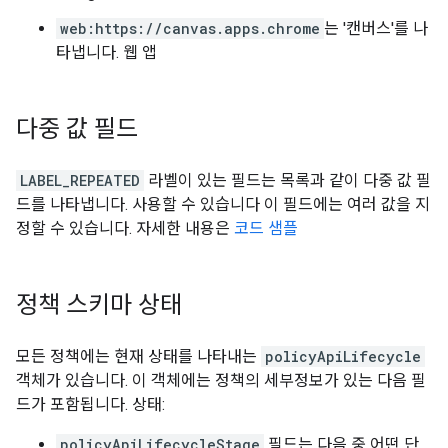
web:https://canvas.apps.chrome
는 '캔버스'를 나
타냅니다. 웹 앱
다중 값 필드
LABEL_REPEATED
라벨이 있는 필드는 목록과 같이 다중 값 필
드를 나타냅니다. 사용할 수 있습니다 이 필드에는 여러 값을 지
정할 수 있습니다. 자세한 내용은
코드 샘플
정책 스키마 상태
모든 정책에는 현재 상태를 나타내는
policyApiLifecycle
객체가 있습니다. 이 객체에는 정책의 세부정보가 있는 다음 필
드가 포함됩니다. 상태:
policyApiLifecycleStage
필드는 다음 중 어떤 단