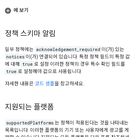
예 보기
정책 스키마 알림
일부 정책에는
acknowledgement_required
이(가) 있는
notices
이(가) 연결되어 있습니다. 특정 정책 필드의 특정 값
에 대해
true
로 설정 이러한 정책의 경우 특수 확인 필드를
true
로 설정해야 값으로 사용됩니다.
자세한 내용은
코드 샘플
을 참고하세요.
지원되는 플랫폼
supportedPlatforms
는 정책이 적용된다는 것을 나타내는
목록입니다. 이러한 플랫폼의 기기 또는 사용자에게 광고를 게