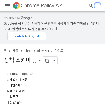
Chrome Policy API
Google은 AI 기술을 사용하여 콘텐츠를 사용자의 기본 언어로 번역합니
다. AI 번역에는 오류가 있을 수 있습니다.
홈
제품
Chrome Policy API
가이드
정책 스키마
bookmark_border
이 페이지의 내용
정책 스키마 이름
네임스페이스
정책 스키마 키
앱 정책
다중 값 필드