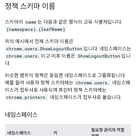
정책 스키마 이름
스키마의
name
는 다음과 같은 형식의 고유 식별자입니다.
{namespace}.{leafName}
위의 예시에서 전체 스키마 이름은
chrome.users.ShowLogoutButton
입니다. 네임스페이스는
chrome.users.
이고 리프 이름은
ShowLogoutButton
입니
다.
비슷한 범위의 정책은 동일한 네임스페이스로 그룹화됩니다.
예를 들어 사용자 정책 스키마에는
chrome.users.
네임스페
이스가 접두사로 사용되며 프린터 정책 스키마에는
chrome.printers.
네임스페이스가 접두사로 붙습니다.
네임스페이스
필요한 관리자 역할
네임스페이스
키