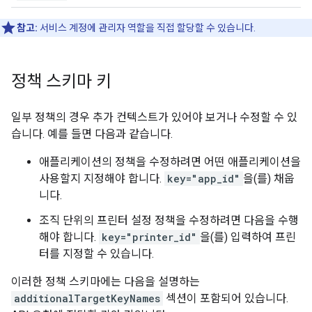
참고:
서비스 계정에 관리자 역할을 직접 할당할 수 있습니다.
정책 스키마 키
일부 정책의 경우 추가 컨텍스트가 있어야 보거나 수정할 수 있
습니다. 예를 들면 다음과 같습니다.
애플리케이션의 정책을 수정하려면 어떤 애플리케이션을
사용할지 지정해야 합니다.
key="app_id"
을(를) 채웁
니다.
조직 단위의 프린터 설정 정책을 수정하려면 다음을 수행
해야 합니다.
key="printer_id"
을(를) 입력하여 프린
터를 지정할 수 있습니다.
이러한 정책 스키마에는 다음을 설명하는
additionalTargetKeyNames
섹션이 포함되어 있습니다.