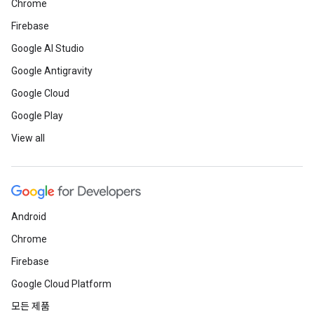
Chrome
Firebase
Google AI Studio
Google Antigravity
Google Cloud
Google Play
View all
Android
Chrome
Firebase
Google Cloud Platform
모든 제품