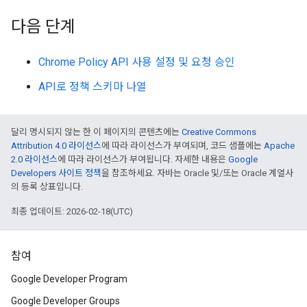
다음 단계
Chrome Policy API 사용 설정 및 요청 승인
API로 정책 스키마 나열
달리 명시되지 않는 한 이 페이지의 콘텐츠에는
Creative Commons
Attribution 4.0 라이선스
에 따라 라이선스가 부여되며, 코드 샘플에는
Apache
2.0 라이선스
에 따라 라이선스가 부여됩니다. 자세한 내용은
Google
Developers 사이트 정책
을 참조하세요. 자바는 Oracle 및/또는 Oracle 계열사
의 등록 상표입니다.
최종 업데이트: 2026-02-18(UTC)
참여
Google Developer Program
Google Developer Groups