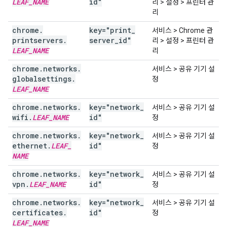
LEAF
_
NAME
id"
리 > 설정 > 프린터 관
리
chrome
.
key="print
_
서비스 > Chrome 관
printservers
.
server
_
id"
리 > 설정 > 프린터 관
LEAF
_
NAME
리
chrome
.
networks
.
서비스 > 공유 기기 설
globalsettings
.
정
LEAF
_
NAME
chrome
.
networks
.
key="network
_
서비스 > 공유 기기 설
wifi
.
LEAF
_
NAME
id"
정
chrome
.
networks
.
key="network
_
서비스 > 공유 기기 설
ethernet
.
LEAF
_
id"
정
NAME
chrome
.
networks
.
key="network
_
서비스 > 공유 기기 설
vpn
.
LEAF
_
NAME
id"
정
chrome
.
networks
.
key="network
_
서비스 > 공유 기기 설
certificates
.
id"
정
LEAF
_
NAME