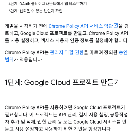
4단계: OAuth 플레이그라운드에서 앱 테스트하기
5단계: 신뢰할 수 있는 앱인지 확인
개발을 시작하기 전에
Chrome Policy API 서비스 약관
을 검
토하고, Google Cloud 프로젝트를 만들고, Chrome Policy API
를 사용 설정하고, 액세스 사용자 인증 정보를 설정해야 합니다.
Chrome Policy API는
관리자 역할 권한
을 따르며 정의된
승인
범위
가 적용됩니다.
1단계: Google Cloud 프로젝트 만들기
Chrome Policy API를 사용하려면 Google Cloud 프로젝트가
필요합니다. 이 프로젝트는 API 관리, 결제 사용 설정, 공동작업
자 추가 및 삭제, 권한 관리 등 모든 Google Cloud 서비스를 만
들고 사용 설정하고 사용하기 위한 기반을 형성합니다.