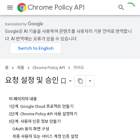
Chrome Policy API
Google은 AI 기술을 사용하여 콘텐츠를 사용자의 기본 언어로 번역합니
다. AI 번역에는 오류가 있을 수 있습니다.
홈
제품
Chrome Policy API
가이드
요청 설정 및 승인
bookmark_border
이 페이지의 내용
1단계: Google Cloud 프로젝트 만들기
2단계: Chrome Policy API 사용 설정하기
3단계: 사용자 인증 정보 만들기
OAuth 동의 화면 구성
최종 사용자 또는 서비스 계정 인증 설정