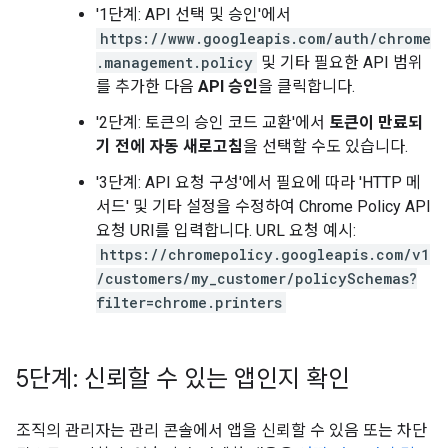
'1단계: API 선택 및 승인'에서
https://www.googleapis.com/auth/chrome
.management.policy
및 기타 필요한 API 범위
를 추가한 다음
API 승인
을 클릭합니다.
'2단계: 토큰의 승인 코드 교환'에서
토큰이 만료되
기 전에 자동 새로고침
을 선택할 수도 있습니다.
'3단계: API 요청 구성'에서 필요에 따라 'HTTP 메
서드' 및 기타 설정을 수정하여 Chrome Policy API
요청 URI를 입력합니다. URL 요청 예시:
https://chromepolicy.googleapis.com/v1
/customers/my_customer/policySchemas?
filter=chrome.printers
5단계: 신뢰할 수 있는 앱인지 확인
조직의 관리자는 관리 콘솔에서 앱을 신뢰할 수 있음 또는 차단