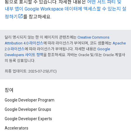
됨으로 표시할 수 있습니다. 자세한 내용은
어떤 서드 파티 및
내부 앱이 Google Workspace 데이터에 액세스할 수 있는지 설
정하기
를 참고하세요.
달리 명시되지 않는 한 이 페이지의 콘텐츠에는
Creative Commons
Attribution 4.0 라이선스
에 따라 라이선스가 부여되며, 코드 샘플에는
Apache
2.0 라이선스
에 따라 라이선스가 부여됩니다. 자세한 내용은
Google
Developers 사이트 정책
을 참조하세요. 자바는 Oracle 및/또는 Oracle 계열사
의 등록 상표입니다.
최종 업데이트: 2025-07-25(UTC)
참여
Google Developer Program
Google Developer Groups
Google Developer Experts
Accelerators