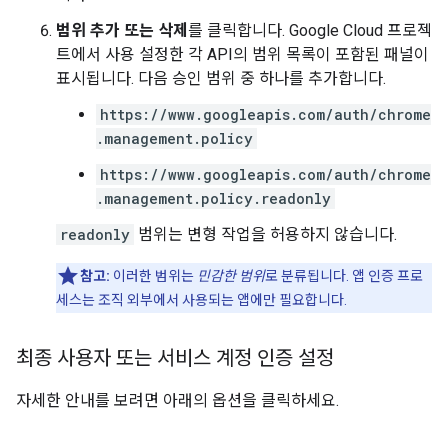
범위 추가 또는 삭제
를 클릭합니다. Google Cloud 프로젝
트에서 사용 설정한 각 API의 범위 목록이 포함된 패널이
표시됩니다. 다음 승인 범위 중 하나를 추가합니다.
https://www.googleapis.com/auth/chrome
.management.policy
https://www.googleapis.com/auth/chrome
.management.policy.readonly
readonly
범위는 변형 작업을 허용하지 않습니다.
참고:
이러한 범위는
민감한 범위
로 분류됩니다. 앱 인증 프로
세스는 조직 외부에서 사용되는 앱에만 필요합니다.
최종 사용자 또는 서비스 계정 인증 설정
자세한 안내를 보려면 아래의 옵션을 클릭하세요.