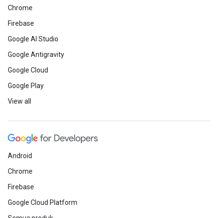
Chrome
Firebase
Google AI Studio
Google Antigravity
Google Cloud
Google Play
View all
Android
Chrome
Firebase
Google Cloud Platform