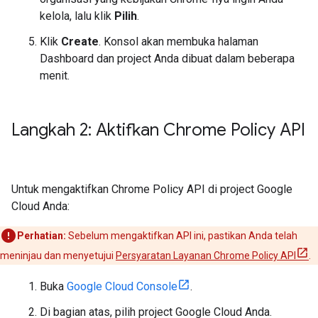
kelola, lalu klik
Pilih
.
Klik
Create
. Konsol akan membuka halaman
Dashboard dan project Anda dibuat dalam beberapa
menit.
Langkah 2: Aktifkan Chrome Policy API
Untuk mengaktifkan Chrome Policy API di project Google
Cloud Anda:
Perhatian:
Sebelum mengaktifkan API ini, pastikan Anda telah
meninjau dan menyetujui
Persyaratan Layanan Chrome Policy API
.
Buka
Google Cloud Console
.
Di bagian atas, pilih project Google Cloud Anda.