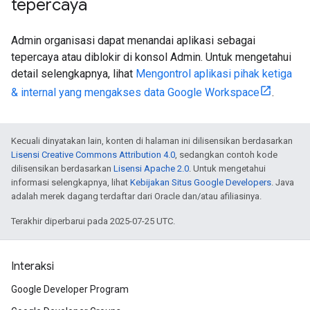
tepercaya
Admin organisasi dapat menandai aplikasi sebagai
tepercaya atau diblokir di konsol Admin. Untuk mengetahui
detail selengkapnya, lihat
Mengontrol aplikasi pihak ketiga
& internal yang mengakses data Google Workspace
.
Kecuali dinyatakan lain, konten di halaman ini dilisensikan berdasarkan
Lisensi Creative Commons Attribution 4.0
, sedangkan contoh kode
dilisensikan berdasarkan
Lisensi Apache 2.0
. Untuk mengetahui
informasi selengkapnya, lihat
Kebijakan Situs Google Developers
. Java
adalah merek dagang terdaftar dari Oracle dan/atau afiliasinya.
Terakhir diperbarui pada 2025-07-25 UTC.
Interaksi
Google Developer Program