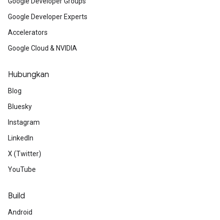
Google Developer Groups
Google Developer Experts
Accelerators
Google Cloud & NVIDIA
Hubungkan
Blog
Bluesky
Instagram
LinkedIn
X (Twitter)
YouTube
Build
Android