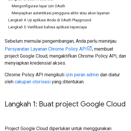
Mengonfigurasi layar izin OAuth
Menyiapkan autentikasi pengguna akhir atau akun layanan
Langkah 4: Uji aplikasi Anda di OAuth Playground
Langkah 5: Verifikasi bahwa aplikasi tepercaya
Sebelum memulai pengembangan, Anda perlu meninjau
Persyaratan Layanan Chrome Policy API
, membuat
project Google Cloud, mengaktifkan Chrome Policy API, dan
menyiapkan kredensial akses.
Chrome Policy API mengikuti
izin peran admin
dan diatur
oleh
cakupan otorisasi
yang ditentukan.
Langkah 1: Buat project Google Cloud
Project Google Cloud diperlukan untuk menggunakan