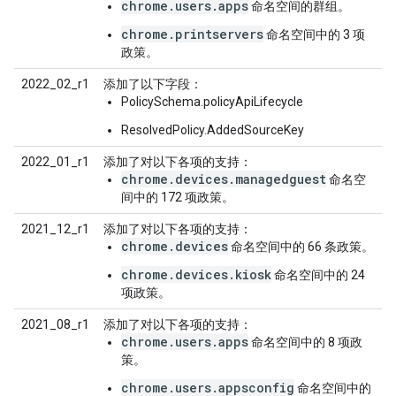
chrome.users.apps
命名空间的群组。
chrome.printservers
命名空间中的 3 项
政策。
2022_02_r1
添加了以下字段：
PolicySchema.policyApiLifecycle
ResolvedPolicy.AddedSourceKey
2022_01_r1
添加了对以下各项的支持：
chrome.devices.managedguest
命名空
间中的 172 项政策。
2021_12_r1
添加了对以下各项的支持：
chrome.devices
命名空间中的 66 条政策。
chrome.devices.kiosk
命名空间中的 24
项政策。
2021_08_r1
添加了对以下各项的支持：
chrome.users.apps
命名空间中的 8 项政
策。
chrome.users.appsconfig
命名空间中的