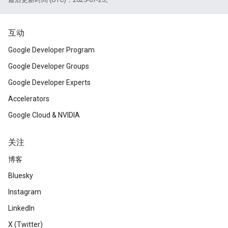
互动
Google Developer Program
Google Developer Groups
Google Developer Experts
Accelerators
Google Cloud & NVIDIA
关注
博客
Bluesky
Instagram
LinkedIn
X (Twitter)