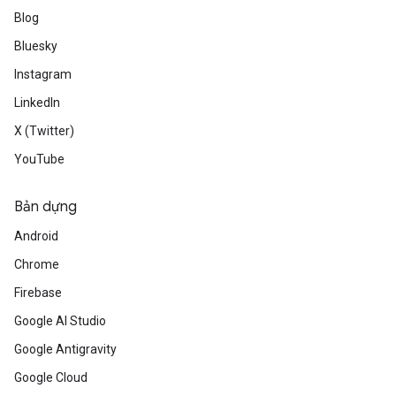
Blog
Bluesky
Instagram
LinkedIn
X (Twitter)
YouTube
Bản dựng
Android
Chrome
Firebase
Google AI Studio
Google Antigravity
Google Cloud