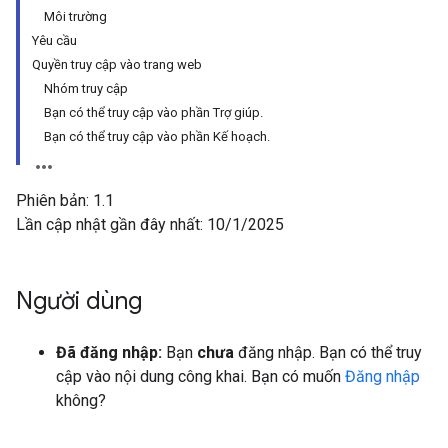
Môi trường
Yêu cầu
Quyền truy cập vào trang web
Nhóm truy cập
Bạn có thể truy cập vào phần Trợ giúp.
Bạn có thể truy cập vào phần Kế hoạch.
Phiên bản: 1.1
Lần cập nhật gần đây nhất: 10/1/2025
Người dùng
Đã đăng nhập:
Bạn
chưa
đăng nhập. Bạn có thể truy
cập vào nội dung công khai. Bạn có muốn
Đăng nhập
không?