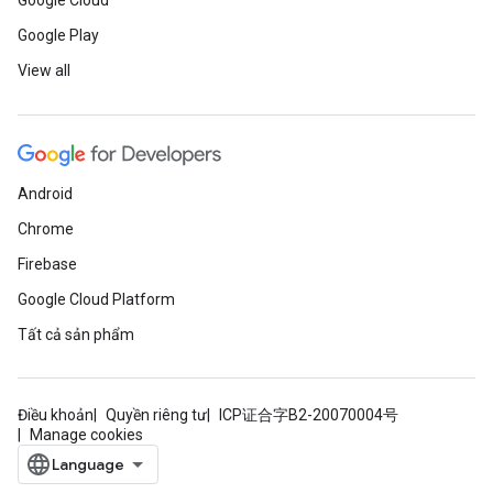
Google Cloud
Google Play
View all
Android
Chrome
Firebase
Google Cloud Platform
Tất cả sản phẩm
Điều khoản
Quyền riêng tư
ICP证合字B2-20070004号
Manage cookies