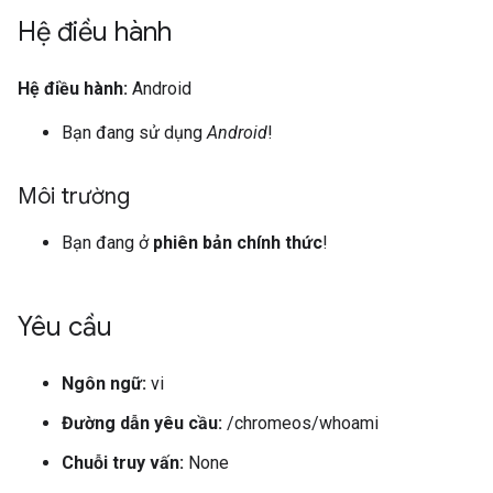
Hệ điều hành
Hệ điều hành:
Android
Bạn đang sử dụng
Android
!
Môi trường
Bạn đang ở
phiên bản chính thức
!
Yêu cầu
Ngôn ngữ:
vi
Đường dẫn yêu cầu:
/chromeos/whoami
Chuỗi truy vấn:
None