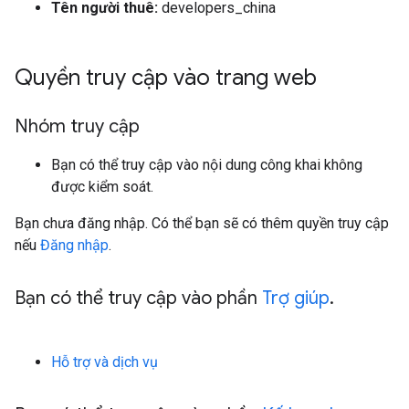
Tên người thuê:
developers_china
Quyền truy cập vào trang web
Nhóm truy cập
Bạn có thể truy cập vào nội dung công khai không
được kiểm soát.
Bạn chưa đăng nhập. Có thể bạn sẽ có thêm quyền truy cập
nếu
Đăng nhập
.
Bạn có thể truy cập vào phần
Trợ giúp
.
Hỗ trợ và dịch vụ