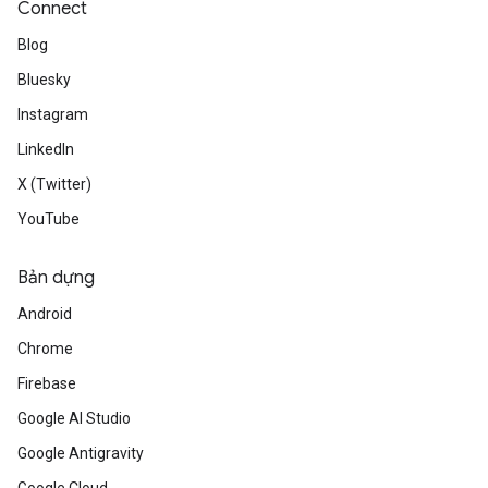
Connect
Blog
Bluesky
Instagram
LinkedIn
X (Twitter)
YouTube
Bản dựng
Android
Chrome
Firebase
Google AI Studio
Google Antigravity