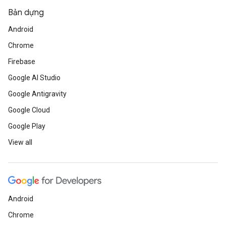
Bản dựng
Android
Chrome
Firebase
Google AI Studio
Google Antigravity
Google Cloud
Google Play
View all
Android
Chrome