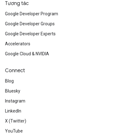
Tương tác
Google Developer Program
Google Developer Groups
Google Developer Experts
Accelerators
Google Cloud & NVIDIA
Connect
Blog
Bluesky
Instagram
LinkedIn
X (Twitter)
YouTube