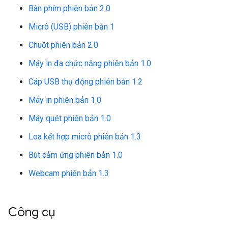
Bàn phím phiên bản 2.0
Micrô (USB) phiên bản 1
Chuột phiên bản 2.0
Máy in đa chức năng phiên bản 1.0
Cáp USB thụ động phiên bản 1.2
Máy in phiên bản 1.0
Máy quét phiên bản 1.0
Loa kết hợp micrô phiên bản 1.3
Bút cảm ứng phiên bản 1.0
Webcam phiên bản 1.3
Công cụ