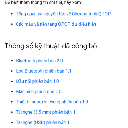
Để biết thêm thông tin chi tiết, hãy xem:
Tổng quan và nguyên tắc về Chương trình QPOP
Các mẫu và nền tảng QPOP đủ điều kiện
Thông số kỹ thuật đã công bố
Bluetooth phiên bản 2.0
Loa Bluetooth phiên bản 1.1
Đầu nối phiên bản 1.0
Màn hình phiên bản 2.0
Thiết bị ngoại vi chung phiên bản 1.0
Tai nghe (3,5 mm) phiên bản 1
Tai nghe (USB) phiên bản 1