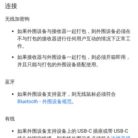
连接
无线加密狗
如果外围设备与接收器一起打包，则外围设备必须在
不与打包的接收器进行任何用户互动的情况下正常工
作。
如果接收器与外围设备一起打包，则必须开箱即用，
并且只能与打包的外围设备搭配使用。
蓝牙
如果外围设备支持蓝牙，则无线鼠标必须符合
Bluetooth - 外围设备规范
。
有线
如果外围设备支持设备上的 USB-C 插座或带 USB-C