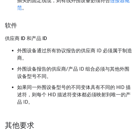
插头的固定线缆，则有线外围设备必须符合
连接器规
范
。
软件
供应商 ID 和产品 ID
外围设备通过所有协议报告的供应商 ID 必须属于制造
商。
外围设备报告的供应商/产品 ID 组合必须与其他外围
设备型号不同。
如果同一外围设备型号的不同变体具有不同的 HID 描
述符，则每个 HID 描述符变体都必须映射到唯一的产
品 ID。
其他要求