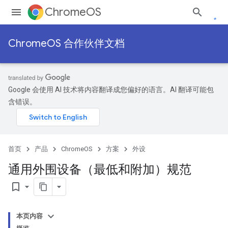
ChromeOS
ChromeOS 合作伙伴文档
Google 会使用 AI 技术将内容翻译成您偏好的语言。AI 翻译可能包
含错误。
首页
产品
ChromeOS
方案
外设
通用外围设备（最低和附加）规范
bookmark_border
本页内容