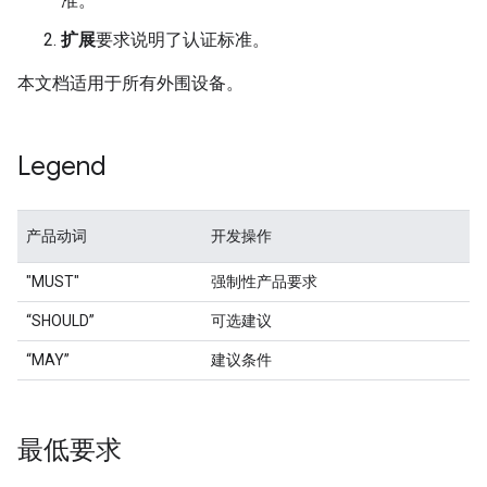
准。
扩展
要求说明了认证标准。
本文档适用于所有外围设备。
Legend
产品动词
开发操作
"MUST"
强制性产品要求
“SHOULD”
可选建议
“MAY”
建议条件
最低要求