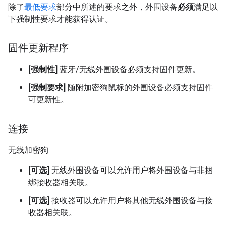
除了
最低要求
部分中所述的要求之外，外围设备
必须
满足以
下强制性要求才能获得认证。
固件更新程序
[强制性]
蓝牙/无线外围设备必须支持固件更新。
[强制要求]
随附加密狗鼠标的外围设备必须支持固件
可更新性。
连接
无线加密狗
[可选]
无线外围设备可以允许用户将外围设备与非捆
绑接收器相关联。
[可选]
接收器可以允许用户将其他无线外围设备与接
收器相关联。