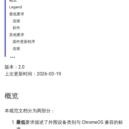
概览
Legend
最低要求
连接
软件
其他要求
固件更新程序
连接
版本：2.0
上次更新时间：2026-03-19
概览
本规范文档分为两部分：
最低
要求描述了外围设备类别与 ChromeOS 兼容的标