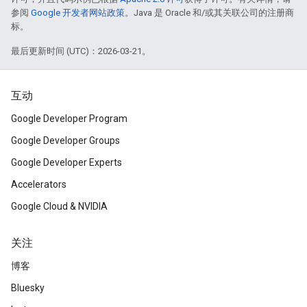
参阅
Google 开发者网站政策
。Java 是 Oracle 和/或其关联公司的注册商
标。
最后更新时间 (UTC)：2026-03-21。
互动
Google Developer Program
Google Developer Groups
Google Developer Experts
Accelerators
Google Cloud & NVIDIA
关注
博客
Bluesky