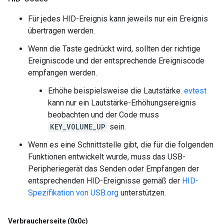
Für jedes HID-Ereignis kann jeweils nur ein Ereignis
übertragen werden.
Wenn die Taste gedrückt wird, sollten der richtige
Ereigniscode und der entsprechende Ereigniscode
empfangen werden.
Erhöhe beispielsweise die Lautstärke.
evtest
kann nur ein Lautstärke-Erhöhungsereignis
beobachten und der Code muss
KEY_VOLUME_UP
sein.
Wenn es eine Schnittstelle gibt, die für die folgenden
Funktionen entwickelt wurde, muss das USB-
Peripheriegerät das Senden oder Empfangen der
entsprechenden HID-Ereignisse gemäß der
HID-
Spezifikation von USB.org
unterstützen.
Verbraucherseite (0x0c)