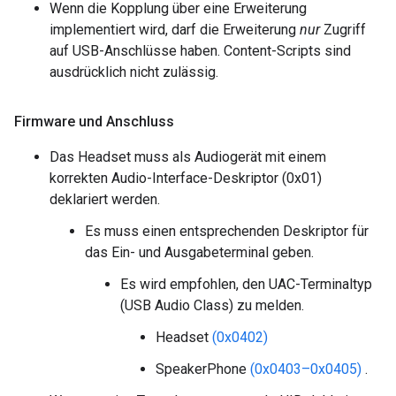
Wenn die Kopplung über eine Erweiterung
implementiert wird, darf die Erweiterung
nur
Zugriff
auf USB-Anschlüsse haben. Content-Scripts sind
ausdrücklich nicht zulässig.
Firmware und Anschluss
Das Headset muss als Audiogerät mit einem
korrekten Audio-Interface-Deskriptor (0x01)
deklariert werden.
Es muss einen entsprechenden Deskriptor für
das Ein- und Ausgabeterminal geben.
Es wird empfohlen, den UAC-Terminaltyp
(USB Audio Class) zu melden.
Headset
(0x0402)
SpeakerPhone
(0x0403–0x0405)
.