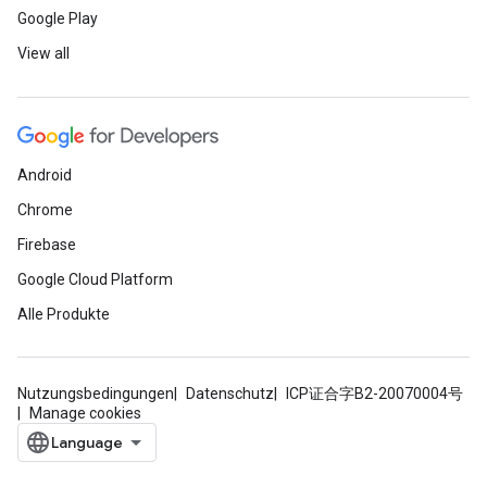
Google Play
View all
Android
Chrome
Firebase
Google Cloud Platform
Alle Produkte
Nutzungsbedingungen
Datenschutz
ICP证合字B2-20070004号
Manage cookies