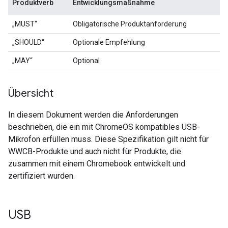
Produktverb
Entwicklungsmaßnahme
„MUST“
Obligatorische Produktanforderung
„SHOULD“
Optionale Empfehlung
„MAY“
Optional
Übersicht
In diesem Dokument werden die Anforderungen
beschrieben, die ein mit ChromeOS kompatibles USB-
Mikrofon erfüllen muss. Diese Spezifikation gilt nicht für
WWCB-Produkte und auch nicht für Produkte, die
zusammen mit einem Chromebook entwickelt und
zertifiziert wurden.
USB