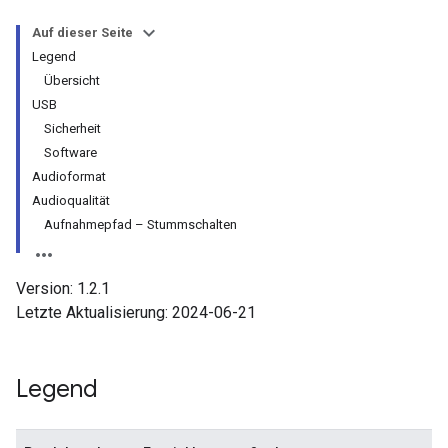
Auf dieser Seite
Legend
Übersicht
USB
Sicherheit
Software
Audioformat
Audioqualität
Aufnahmepfad – Stummschalten
Version: 1.2.1
Letzte Aktualisierung: 2024-06-21
Legend