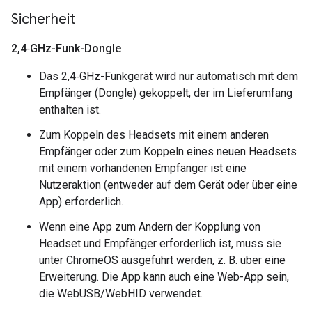
Sicherheit
2
,
4‑GHz-Funk-Dongle
Das 2,4‑GHz-Funkgerät wird nur automatisch mit dem
Empfänger (Dongle) gekoppelt, der im Lieferumfang
enthalten ist.
Zum Koppeln des Headsets mit einem anderen
Empfänger oder zum Koppeln eines neuen Headsets
mit einem vorhandenen Empfänger ist eine
Nutzeraktion (entweder auf dem Gerät oder über eine
App) erforderlich.
Wenn eine App zum Ändern der Kopplung von
Headset und Empfänger erforderlich ist, muss sie
unter ChromeOS ausgeführt werden, z. B. über eine
Erweiterung. Die App kann auch eine Web-App sein,
die WebUSB/WebHID verwendet.