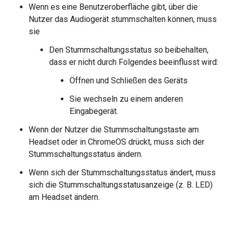
Wenn es eine Benutzeroberfläche gibt, über die
Nutzer das Audiogerät stummschalten können, muss
sie
Den Stummschaltungsstatus so beibehalten,
dass er nicht durch Folgendes beeinflusst wird:
Öffnen und Schließen des Geräts
Sie wechseln zu einem anderen
Eingabegerät.
Wenn der Nutzer die Stummschaltungstaste am
Headset oder in ChromeOS drückt, muss sich der
Stummschaltungsstatus ändern.
Wenn sich der Stummschaltungsstatus ändert, muss
sich die Stummschaltungsstatusanzeige (z. B. LED)
am Headset ändern.