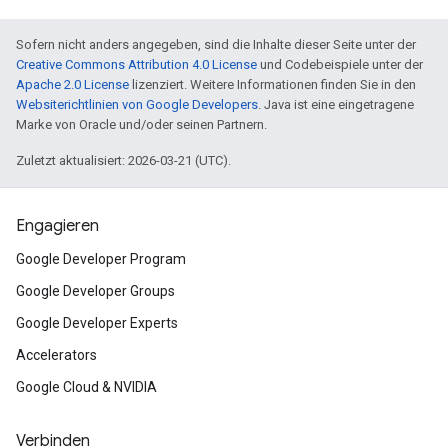
Sofern nicht anders angegeben, sind die Inhalte dieser Seite unter der
Creative Commons Attribution 4.0 License
und Codebeispiele unter der
Apache 2.0 License
lizenziert. Weitere Informationen finden Sie in den
Websiterichtlinien von Google Developers
. Java ist eine eingetragene
Marke von Oracle und/oder seinen Partnern.
Zuletzt aktualisiert: 2026-03-21 (UTC).
Engagieren
Google Developer Program
Google Developer Groups
Google Developer Experts
Accelerators
Google Cloud & NVIDIA
Verbinden