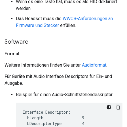
Wenn es eine Taste hat, muss es als HID deklariert
werden.
Das Headset muss die
WWCB-Anforderungen an
Firmware und Stecker
erfüllen.
Software
Format
Weitere Informationen finden Sie unter
Audioformat
.
Für Geräte mit Audio Interface Descriptors für Ein- und
Ausgabe.
Beispiel für einen Audio-Schnittstellendeskriptor
Interface Descriptor:

  bLength                 9

  bDescriptorType         4
