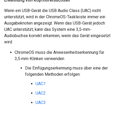
Erkennung von Kopfhörerbuchsen
Wenn ein USB-Gerät die USB Audio Class (UAC) nicht
unterstützt, wird in der ChromeOS-Taskleiste immer ein
Ausgabeknoten angezeigt. Wenn das USB-Gerät jedoch
UAC unterstützt, kann das System eine 3,5-mm-
Audiobuchse korrekt erkennen, wenn das Gerät eingesetzt
wird.
ChromeOS muss die Anwesenheitserkennung für
3,5‑mm-Klinken verwenden
Die Einfügungserkennung muss über eine der
folgenden Methoden erfolgen:
UAC1
UAC2
UAC3