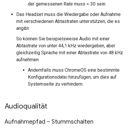
der gemessenen Rate muss < 30 sein.
Das Headset muss die Wiedergabe oder Aufnahme
mit verschiedenen Abtastraten unterstützen, die es
angibt.
So können Sie beispielsweise Audio mit einer
Abtastrate von unter 44,1 kHz wiedergeben, aber
gleichzeitig Sprache mit einer Abtastrate von 48 kHz
aufnehmen.
Andernfalls muss ChromeOS eine bestimmte
Konfigurationsdatei hinzufügen, um dies auf
Systemseite zu verhindern.
Audioqualität
Aufnahmepfad – Stummschalten