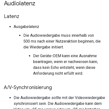
Audiolatenz
Latenz
Ausgabelatenz
Die Audiowiedergabe muss innerhalb von
500 ms nach einer Nutzeraktion beginnen, die
die Wiedergabe initiiert.
Der Geräte-OEM kann eine Ausnahme
beantragen, wenn er nachweisen kann,
dass kein Echo entsteht, wenn diese
Anforderung nicht erfüllt wird.
A
/
V-Synchronisierung
Die Audiowiedergabe sollte mit der Videowiedergabe
synchronisiert sein. Die Audiowiedergabe kann dem