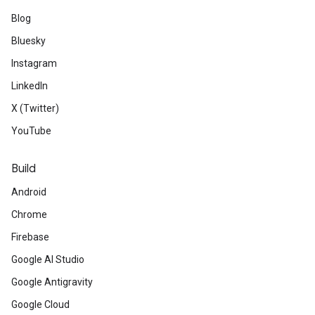
Blog
Bluesky
Instagram
LinkedIn
X (Twitter)
YouTube
Build
Android
Chrome
Firebase
Google AI Studio
Google Antigravity
Google Cloud