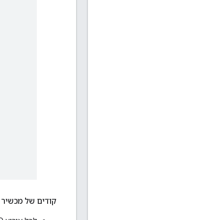
קודים של מכשיר ממ