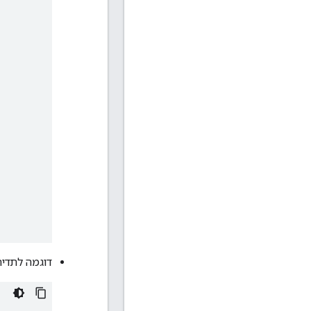
דוגמה לתדירות דגימה של