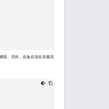
捕获。否则，设备必须在音频流