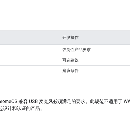
开发操作
强制性产品要求
可选建议
建议条件
hromeOS 兼容 USB 麦克风必须满足的要求。此规范不适用于 
k 一起设计和认证的产品。