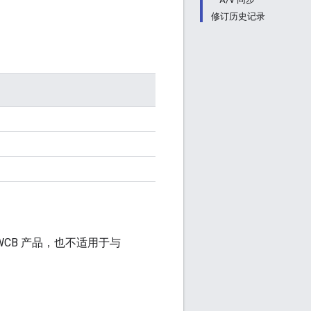
修订历史记录
WWCB 产品，也不适用于与