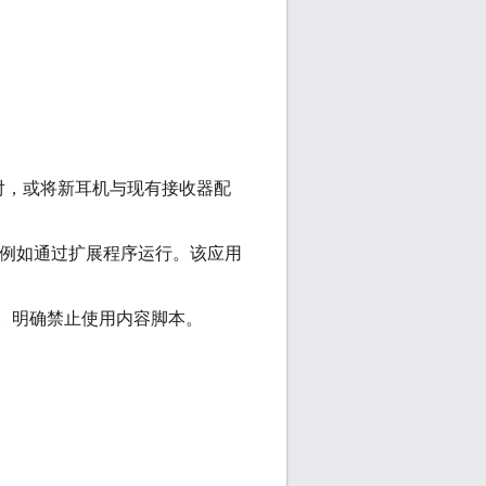
对，或将新耳机与现有接收器配
行，例如通过扩展程序运行。该应用
端口。明确禁止使用内容脚本。