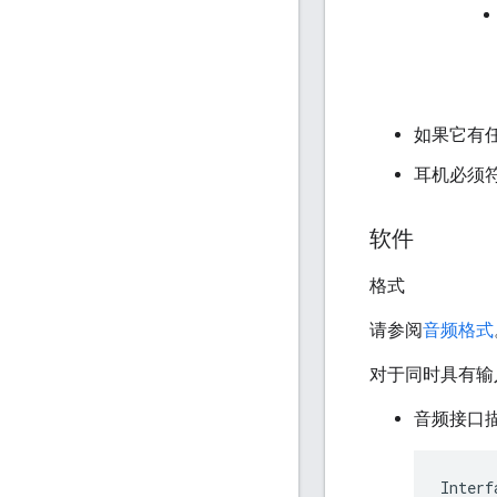
如果它有任
耳机必须
软件
格式
请参阅
音频格式
对于同时具有输
音频接口
Interf