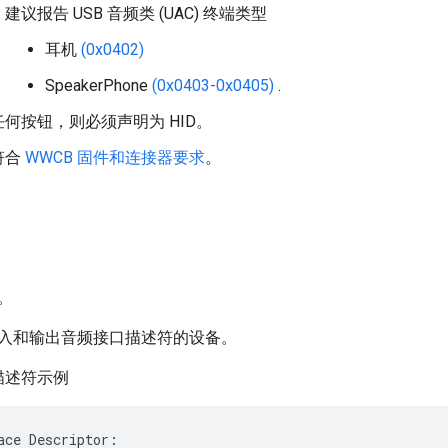
建议报告 USB 音频类 (UAC) 终端类型
耳机
(0x0402)
SpeakerPhone
(0x0403-0x0405)
.
何按钮，则必须声明为 HID。
符合
WWCB 固件和连接器要求
。
。
入和输出音频接口描述符的设备。
描述符示例
ace Descriptor:
