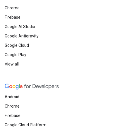
Chrome
Firebase
Google AI Studio
Google Antigravity
Google Cloud
Google Play
View all
Android
Chrome
Firebase
Google Cloud Platform