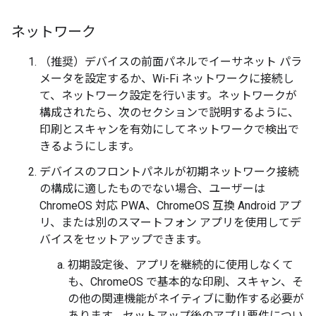
ネットワーク
（推奨）デバイスの前面パネルでイーサネット パラ
メータを設定するか、Wi-Fi ネットワークに接続し
て、ネットワーク設定を行います。ネットワークが
構成されたら、次のセクションで説明するように、
印刷とスキャンを有効にしてネットワークで検出で
きるようにします。
デバイスのフロントパネルが初期ネットワーク接続
の構成に適したものでない場合、ユーザーは
ChromeOS 対応 PWA、ChromeOS 互換 Android アプ
リ、または別のスマートフォン アプリを使用してデ
バイスをセットアップできます。
初期設定後、アプリを継続的に使用しなくて
も、ChromeOS で基本的な印刷、スキャン、そ
の他の関連機能がネイティブに動作する必要が
あります。セットアップ後のアプリ要件につい