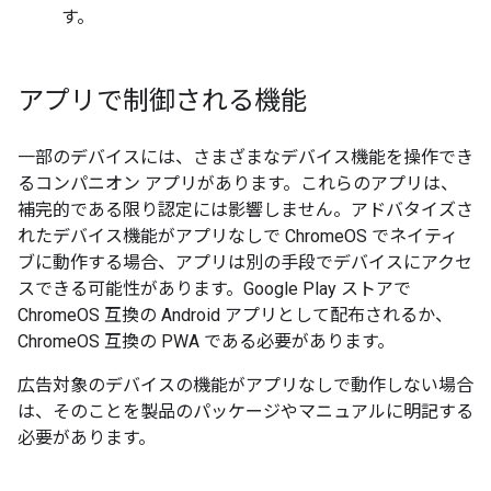
す。
アプリで制御される機能
一部のデバイスには、さまざまなデバイス機能を操作でき
るコンパニオン アプリがあります。これらのアプリは、
補完的である限り認定には影響しません。アドバタイズさ
れたデバイス機能がアプリなしで ChromeOS でネイティ
ブに動作する場合、アプリは別の手段でデバイスにアクセ
スできる可能性があります。Google Play ストアで
ChromeOS 互換の Android アプリとして配布されるか、
ChromeOS 互換の PWA である必要があります。
広告対象のデバイスの機能がアプリなしで動作しない場合
は、そのことを製品のパッケージやマニュアルに明記する
必要があります。