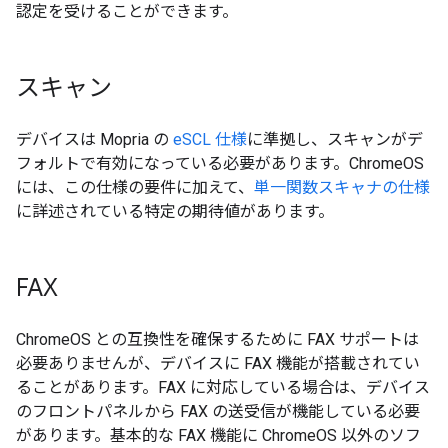
認定を受けることができます。
スキャン
デバイスは Mopria の
eSCL 仕様
に準拠し、スキャンがデ
フォルトで有効になっている必要があります。ChromeOS
には、この仕様の要件に加えて、
単一関数スキャナの仕様
に詳述されている特定の期待値があります。
FAX
ChromeOS との互換性を確保するために FAX サポートは
必要ありませんが、デバイスに FAX 機能が搭載されてい
ることがあります。FAX に対応している場合は、デバイス
のフロントパネルから FAX の送受信が機能している必要
があります。基本的な FAX 機能に ChromeOS 以外のソフ