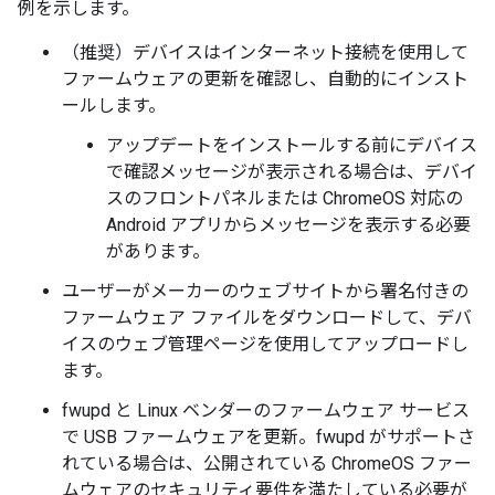
例を示します。
（推奨）デバイスはインターネット接続を使用して
ファームウェアの更新を確認し、自動的にインスト
ールします。
アップデートをインストールする前にデバイス
で確認メッセージが表示される場合は、デバイ
スのフロントパネルまたは ChromeOS 対応の
Android アプリからメッセージを表示する必要
があります。
ユーザーがメーカーのウェブサイトから署名付きの
ファームウェア ファイルをダウンロードして、デバ
イスのウェブ管理ページを使用してアップロードし
ます。
fwupd と Linux ベンダーのファームウェア サービス
で USB ファームウェアを更新。fwupd がサポートさ
れている場合は、公開されている ChromeOS ファー
ムウェアのセキュリティ要件を満たしている必要が