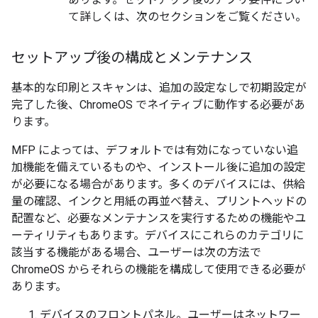
て詳しくは、次のセクションをご覧ください。
セットアップ後の構成とメンテナンス
基本的な印刷とスキャンは、追加の設定なしで初期設定が
完了した後、ChromeOS でネイティブに動作する必要があ
ります。
MFP によっては、デフォルトでは有効になっていない追
加機能を備えているものや、インストール後に追加の設定
が必要になる場合があります。多くのデバイスには、供給
量の確認、インクと用紙の再並べ替え、プリントヘッドの
配置など、必要なメンテナンスを実行するための機能やユ
ーティリティもあります。デバイスにこれらのカテゴリに
該当する機能がある場合、ユーザーは次の方法で
ChromeOS からそれらの機能を構成して使用できる必要が
あります。
デバイスのフロントパネル。ユーザーはネットワー