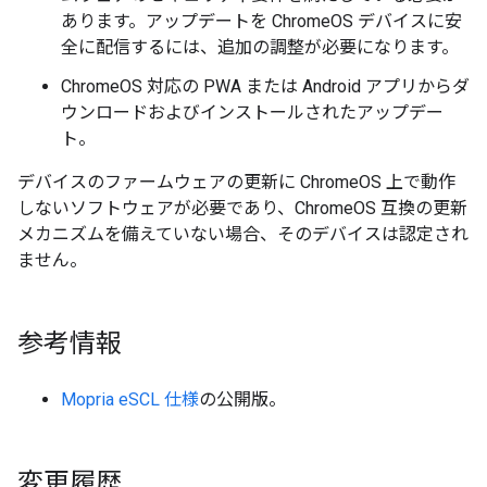
あります。アップデートを ChromeOS デバイスに安
全に配信するには、追加の調整が必要になります。
ChromeOS 対応の PWA または Android アプリからダ
ウンロードおよびインストールされたアップデー
ト。
デバイスのファームウェアの更新に ChromeOS 上で動作
しないソフトウェアが必要であり、ChromeOS 互換の更新
メカニズムを備えていない場合、そのデバイスは認定され
ません。
参考情報
Mopria eSCL 仕様
の公開版。
変更履歴