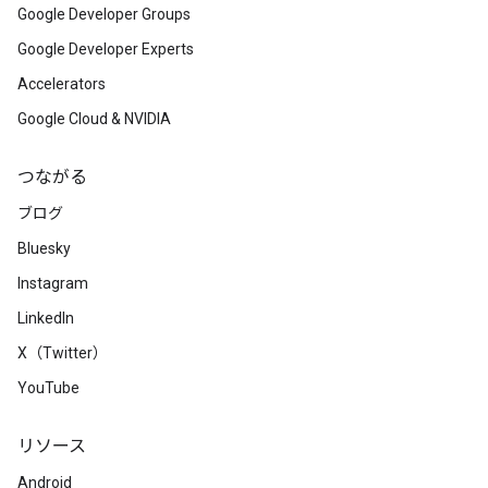
Google Developer Groups
Google Developer Experts
Accelerators
Google Cloud & NVIDIA
つながる
ブログ
Bluesky
Instagram
LinkedIn
X（Twitter）
YouTube
リソース
Android