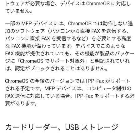
トウェアが必要な場合、デバイスは ChromeOS に対応し
ていません。
一部の MFP デバイスには、ChromeOS では動作しない追
加のソフトウェア（パソコンから直接 FAX を送信する、
パソコンに直接 FAX を受信するなど）を必要とする高度
な FAX 機能が備わっています。デバイスでこのような
FAX 機能が提供されていても、その機能が製品のパッケー
ジに「ChromeOS でサポート対象外」と明記されていれ
ば、認定がブロックされることはありません。
ChromeOS の今後のバージョンでは IPP-Fax がサポート
される予定です。MFP デバイスは、コンピュータ制御の
FAX 送信に対応している場合、IPP-Fax をサポートする必
要があります。
カードリーダー、USB ストレージ