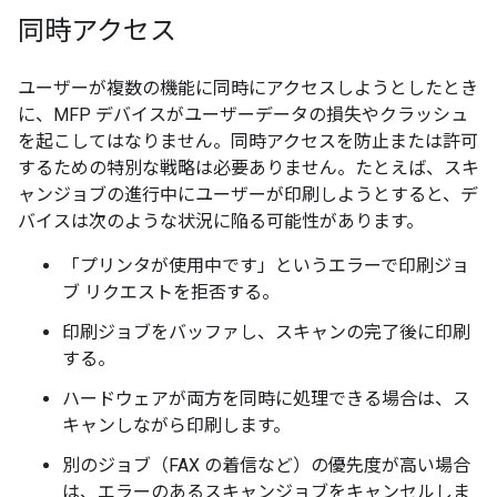
同時アクセス
ユーザーが複数の機能に同時にアクセスしようとしたとき
に、MFP デバイスがユーザーデータの損失やクラッシュ
を起こしてはなりません。同時アクセスを防止または許可
するための特別な戦略は必要ありません。たとえば、スキ
ャンジョブの進行中にユーザーが印刷しようとすると、デ
バイスは次のような状況に陥る可能性があります。
「プリンタが使用中です」というエラーで印刷ジョ
ブ リクエストを拒否する。
印刷ジョブをバッファし、スキャンの完了後に印刷
する。
ハードウェアが両方を同時に処理できる場合は、ス
キャンしながら印刷します。
別のジョブ（FAX の着信など）の優先度が高い場合
は、エラーのあるスキャンジョブをキャンセルしま