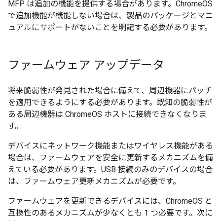
MFP は追加の機能を提供する場合があります。ChromeOS
で追加機能が機能しない場合は、製品のパッケージとマニ
ュアルにサポートがないことを明記する必要があります。
ファームウェア アップデータ
将来脆弱性が発見された場合に備えて、周辺機器にパッチ
を適用できるようにする必要があります。既知の脆弱性が
ある周辺機器は ChromeOS ホストに接続できなくなりま
す。
デバイスにネットワーク機能またはワイヤレス機能がある
場合は、ファームウェアを安全に更新するメカニズムを備
えている必要があります。USB 接続のみのデバイスの場合
は、ファームウェア更新メカニズムが必要です。
ファームウェアを更新できるデバイスには、ChromeOS と
互換性のあるメカニズムが少なくとも 1 つ必要です。次に