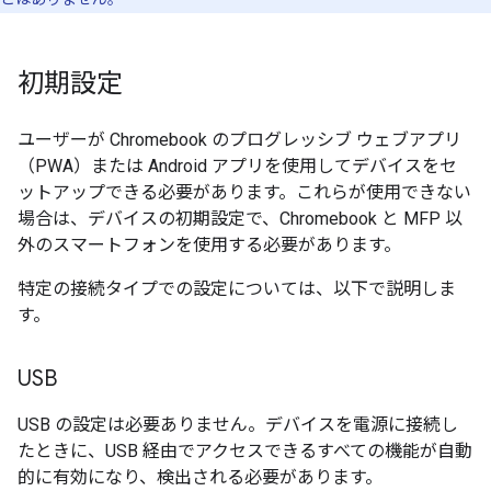
初期設定
ユーザーが Chromebook のプログレッシブ ウェブアプリ
（PWA）または Android アプリを使用してデバイスをセ
ットアップできる必要があります。これらが使用できない
場合は、デバイスの初期設定で、Chromebook と MFP 以
外のスマートフォンを使用する必要があります。
特定の接続タイプでの設定については、以下で説明しま
す。
USB
USB の設定は必要ありません。デバイスを電源に接続し
たときに、USB 経由でアクセスできるすべての機能が自動
的に有効になり、検出される必要があります。