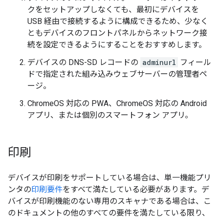
クをセットアップしなくても、最初にデバイスを
USB 経由で接続するように構成できるため、少なく
ともデバイスのフロントパネルからネットワーク接
続を設定できるようにすることをおすすめします。
デバイスの DNS-SD レコードの
adminurl
フィール
ドで指定された組み込みウェブサーバーの管理者ペ
ージ。
ChromeOS 対応の PWA、ChromeOS 対応の Android
アプリ、または個別のスマートフォン アプリ。
印刷
デバイスが印刷をサポートしている場合は、単一機能プリ
ンタの
印刷要件
をすべて満たしている必要があります。デ
バイスが印刷機能のない専用のスキャナである場合は、こ
のドキュメントの他のすべての要件を満たしている限り、