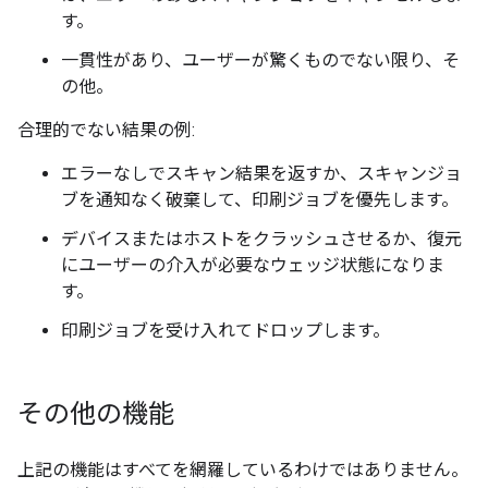
す。
一貫性があり、ユーザーが驚くものでない限り、そ
の他。
合理的でない結果の例:
エラーなしでスキャン結果を返すか、スキャンジョ
ブを通知なく破棄して、印刷ジョブを優先します。
デバイスまたはホストをクラッシュさせるか、復元
にユーザーの介入が必要なウェッジ状態になりま
す。
印刷ジョブを受け入れてドロップします。
その他の機能
上記の機能はすべてを網羅しているわけではありません。