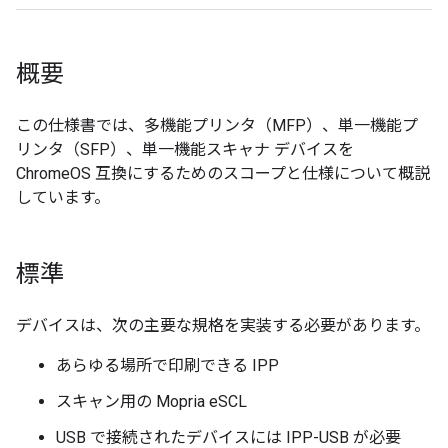
概要
この仕様書では、多機能プリンタ（MFP）、単一機能プ
リンタ（SFP）、単一機能スキャナ デバイスを
ChromeOS 互換にするためのスコープと仕様について概説
しています。
標準
デバイスは、次の主要な規格を実装する必要があります。
あらゆる場所で印刷できる IPP
スキャン用の Mopria eSCL
USB で接続されたデバイスには IPP-USB が必要