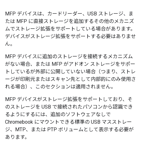
MFP デバイスは、カードリーダー、USB ストレージ、ま
たは MFP に直接ストレージを追加するその他のメカニズ
ムでストレージ拡張をサポートしている場合があります。
デバイスがストレージ拡張をサポートする必要はありませ
ん。
MFP デバイスに追加のストレージを接続するメカニズム
がない場合、または MFP がアドオン ストレージをサポー
トしているが外部に公開していない場合（つまり、ストレ
ージが印刷元またはスキャン先として内部的にのみ使用さ
れる場合）、このセクションは適用されません。
MFP デバイスがストレージ拡張をサポートしており、そ
のストレージを USB で接続されたパソコンから認識でき
るようにするには、追加のソフトウェアなしで
Chromebook にマウントできる標準の USB マスストレー
ジ、MTP、または PTP ボリュームとして表示する必要が
あります。