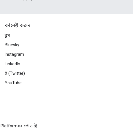
কানেক্ট করুন
ব্লগ
Bluesky
Instagram
LinkedIn
X (Twitter)
YouTube
 Platform
সব প্রোডাক্ট