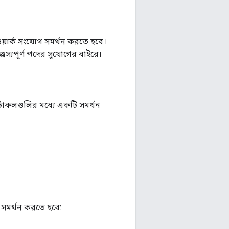
য়ার্ক সংযোগ সমর্থন করতে হবে।
জস্যপূর্ণ পদের সুযোগের বাইরে।
রোটোকলগুলির মধ্যে একটি সমর্থন
ল সমর্থন করতে হবে: