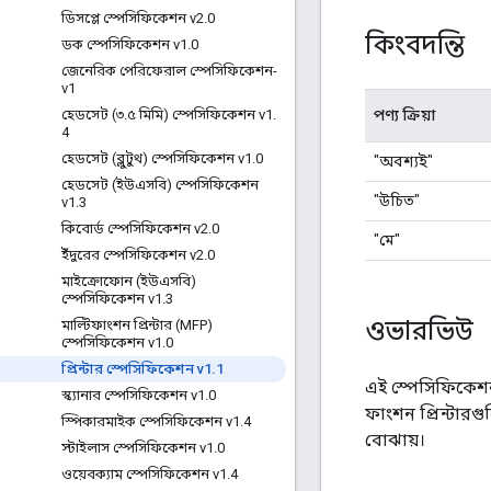
ডিসপ্লে স্পেসিফিকেশন v2
.
0
কিংবদন্তি
ডক স্পেসিফিকেশন v1
.
0
জেনেরিক পেরিফেরাল স্পেসিফিকেশন-
v1
পণ্য ক্রিয়া
হেডসেট (৩
.
৫ মিমি) স্পেসিফিকেশন v1
.
4
হেডসেট (ব্লুটুথ) স্পেসিফিকেশন v1
.
0
"অবশ্যই"
হেডসেট (ইউএসবি) স্পেসিফিকেশন
"উচিত"
v1
.
3
কিবোর্ড স্পেসিফিকেশন v2
.
0
"মে"
ইঁদুরের স্পেসিফিকেশন v2
.
0
মাইক্রোফোন (ইউএসবি)
স্পেসিফিকেশন v1
.
3
ওভারভিউ
মাল্টিফাংশন প্রিন্টার (MFP)
স্পেসিফিকেশন v1
.
0
প্রিন্টার স্পেসিফিকেশন v1
.
1
এই স্পেসিফিকেশন 
স্ক্যানার স্পেসিফিকেশন v1
.
0
ফাংশন প্রিন্টারগ
স্পিকারমাইক স্পেসিফিকেশন v1
.
4
বোঝায়।
স্টাইলাস স্পেসিফিকেশন v1
.
0
ওয়েবক্যাম স্পেসিফিকেশন v1
.
4