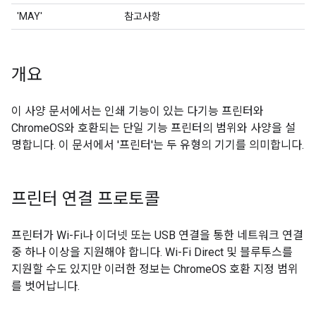
'MAY'
참고사항
개요
이 사양 문서에서는 인쇄 기능이 있는 다기능 프린터와
ChromeOS와 호환되는 단일 기능 프린터의 범위와 사양을 설
명합니다. 이 문서에서 '프린터'는 두 유형의 기기를 의미합니다.
프린터 연결 프로토콜
프린터가 Wi-Fi나 이더넷 또는 USB 연결을 통한 네트워크 연결
중 하나 이상을 지원해야 합니다. Wi-Fi Direct 및 블루투스를
지원할 수도 있지만 이러한 정보는 ChromeOS 호환 지정 범위
를 벗어납니다.