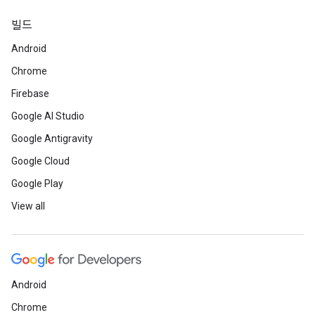
빌드
Android
Chrome
Firebase
Google AI Studio
Google Antigravity
Google Cloud
Google Play
View all
Android
Chrome