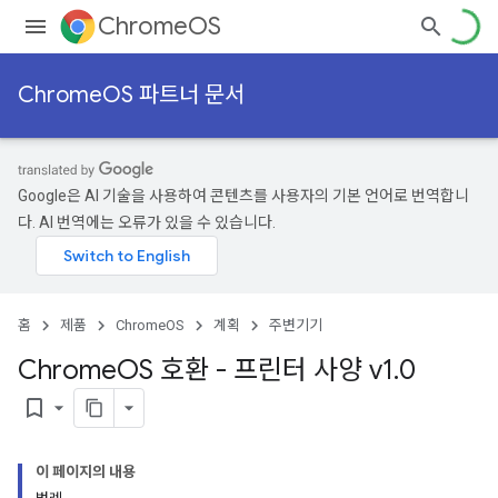
ChromeOS
ChromeOS 파트너 문서
Google은 AI 기술을 사용하여 콘텐츠를 사용자의 기본 언어로 번역합니
다. AI 번역에는 오류가 있을 수 있습니다.
홈
제품
ChromeOS
계획
주변기기
Chrome
OS 호환 - 프린터 사양 v1
.
0
bookmark_border
이 페이지의 내용