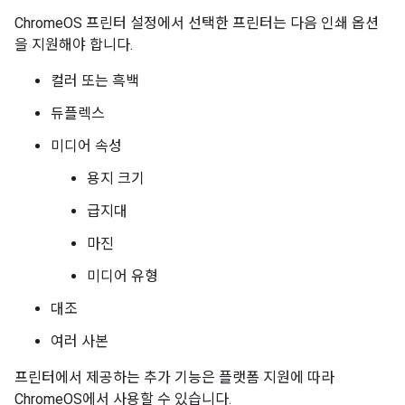
ChromeOS 프린터 설정에서 선택한 프린터는 다음 인쇄 옵션
을 지원해야 합니다.
컬러 또는 흑백
듀플렉스
미디어 속성
용지 크기
급지대
마진
미디어 유형
대조
여러 사본
프린터에서 제공하는 추가 기능은 플랫폼 지원에 따라
ChromeOS에서 사용할 수 있습니다.