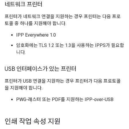
네트워크 프린터
프린터가 네트워크 연결을 지원하는 경우 프린터는 다음 프로
토콜 중 하나를 지원해야 합니다.
IPP Everywhere 1.0
암호화에는 TLS 1.2 또는 1.3을 사용하는 IPPS가 필요합
니다.
USB 인터페이스가 있는 프린터
프린터가 USB 연결을 지원하는 경우 프린터가 다음 프로토콜
을 지원해야 합니다.
PWG-래스터 또는 PDF를 지원하는 IPP-over-USB
인쇄 작업 속성 지원