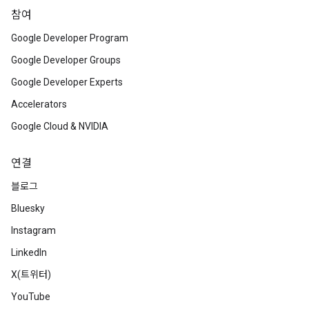
참여
Google Developer Program
Google Developer Groups
Google Developer Experts
Accelerators
Google Cloud & NVIDIA
연결
블로그
Bluesky
Instagram
LinkedIn
X(트위터)
YouTube