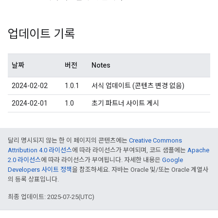
업데이트 기록
날짜
버전
Notes
2024-02-02
1.0.1
서식 업데이트 (콘텐츠 변경 없음)
2024-02-01
1.0
초기 파트너 사이트 게시
달리 명시되지 않는 한 이 페이지의 콘텐츠에는
Creative Commons
Attribution 4.0 라이선스
에 따라 라이선스가 부여되며, 코드 샘플에는
Apache
2.0 라이선스
에 따라 라이선스가 부여됩니다. 자세한 내용은
Google
Developers 사이트 정책
을 참조하세요. 자바는 Oracle 및/또는 Oracle 계열사
의 등록 상표입니다.
최종 업데이트: 2025-07-25(UTC)