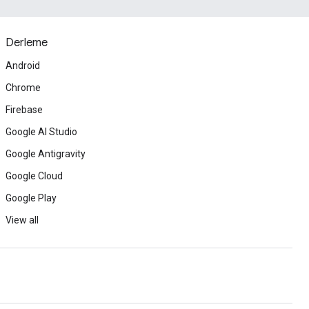
Derleme
Android
Chrome
Firebase
Google AI Studio
Google Antigravity
Google Cloud
Google Play
View all