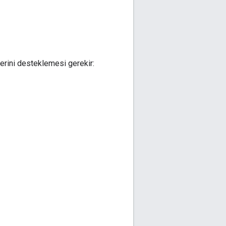
erini desteklemesi gerekir: