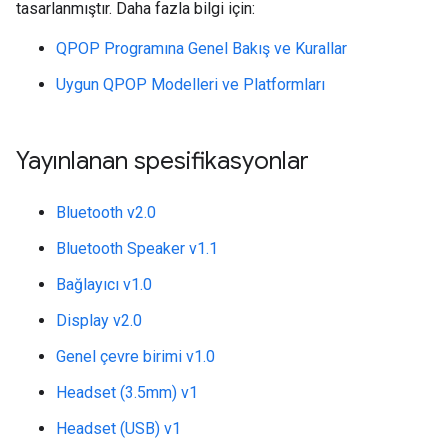
tasarlanmıştır. Daha fazla bilgi için:
QPOP Programına Genel Bakış ve Kurallar
Uygun QPOP Modelleri ve Platformları
Yayınlanan spesifikasyonlar
Bluetooth v2.0
Bluetooth Speaker v1.1
Bağlayıcı v1.0
Display v2.0
Genel çevre birimi v1.0
Headset (3.5mm) v1
Headset (USB) v1