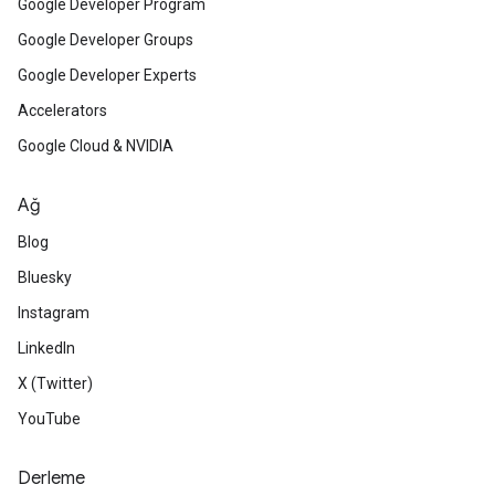
Google Developer Program
Google Developer Groups
Google Developer Experts
Accelerators
Google Cloud & NVIDIA
Ağ
Blog
Bluesky
Instagram
LinkedIn
X (Twitter)
YouTube
Derleme