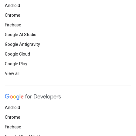
Android
Chrome
Firebase
Google AI Studio
Google Antigravity
Google Cloud
Google Play
View all
Android
Chrome
Firebase