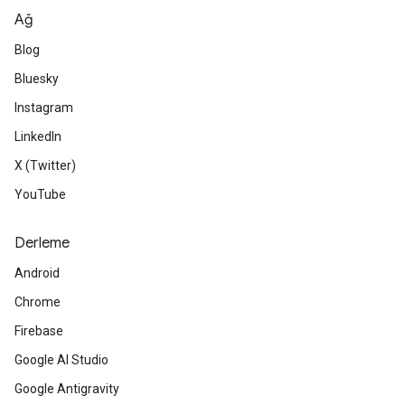
Ağ
Blog
Bluesky
Instagram
LinkedIn
X (Twitter)
YouTube
Derleme
Android
Chrome
Firebase
Google AI Studio
Google Antigravity