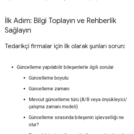
İlk Adım: Bilgi Toplayın ve Rehberlik
Sağlayın
Tedarikçi firmalar için ilk olarak şunları sorun:
Güncelleme yapılabilir bileşenlerle ilgili sorular
Güncelleme boyutu
Güncelleme zamanı
Mevcut güncelleme türü (A/B veya önyükleyici/
çalışma zamanı modeli)
Güncelleme sırasında bileşenin işlevselliği ne
olur?