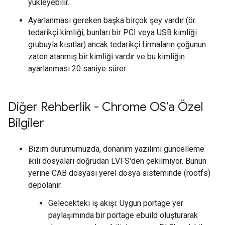
yükleyebilir.
Ayarlanması gereken başka birçok şey vardır (ör.
tedarikçi kimliği, bunları bir PCI veya USB kimliği
grubuyla kısıtlar) ancak tedarikçi firmaların çoğunun
zaten atanmış bir kimliği vardır ve bu kimliğin
ayarlanması 20 saniye sürer.
Diğer Rehberlik - Chrome OS'a Özel
Bilgiler
Bizim durumumuzda, donanım yazılımı güncelleme
ikili dosyaları doğrudan LVFS'den çekilmiyor. Bunun
yerine CAB dosyası yerel dosya sisteminde (rootfs)
depolanır.
Gelecekteki iş akışı: Uygun portage yer
paylaşımında bir portage ebuild oluşturarak