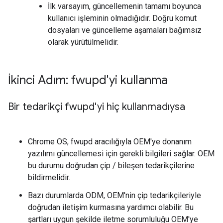
İlk varsayım, güncellemenin tamamı boyunca
kullanıcı işleminin olmadığıdır. Doğru komut
dosyaları ve güncelleme aşamaları bağımsız
olarak yürütülmelidir.
İkinci Adım: fwupd'yi kullanma
Bir tedarikçi fwupd'yi hiç kullanmadıysa
Chrome OS, fwupd aracılığıyla OEM'ye donanım
yazılımı güncellemesi için gerekli bilgileri sağlar. OEM
bu durumu doğrudan çip / bileşen tedarikçilerine
bildirmelidir.
Bazı durumlarda ODM, OEM'nin çip tedarikçileriyle
doğrudan iletişim kurmasına yardımcı olabilir. Bu
şartları uygun şekilde iletme sorumluluğu OEM'ye