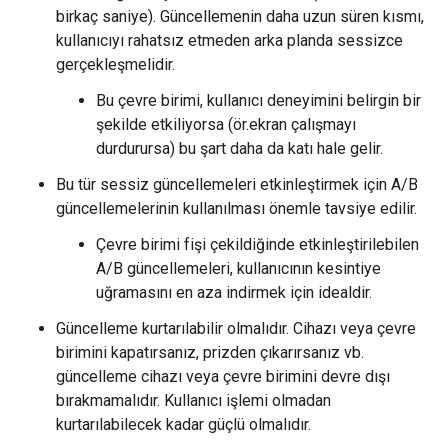
birkaç saniye). Güncellemenin daha uzun süren kısmı,
kullanıcıyı rahatsız etmeden arka planda sessizce
gerçekleşmelidir.
Bu çevre birimi, kullanıcı deneyimini belirgin bir
şekilde etkiliyorsa (ör.ekran çalışmayı
durdurursa) bu şart daha da katı hale gelir.
Bu tür sessiz güncellemeleri etkinleştirmek için A/B
güncellemelerinin kullanılması önemle tavsiye edilir.
Çevre birimi fişi çekildiğinde etkinleştirilebilen
A/B güncellemeleri, kullanıcının kesintiye
uğramasını en aza indirmek için idealdir.
Güncelleme kurtarılabilir olmalıdır. Cihazı veya çevre
birimini kapatırsanız, prizden çıkarırsanız vb.
güncelleme cihazı veya çevre birimini devre dışı
bırakmamalıdır. Kullanıcı işlemi olmadan
kurtarılabilecek kadar güçlü olmalıdır.