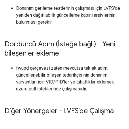
Donanım gerileme testlerinin çalışması için LVFS'de
yeniden dağıtılabilir güncelleme kabini arşivlerinin
bulunması gerekir.
Dördüncü Adım (İsteğe bağlı) - Yeni
bileşenler ekleme
fwupd çerçevesi zaten mevcutsa tek ek adım,
güncellenebilir bileşen tedarikçisinin donanım
varyantları için VID/PID'ler ve tuhaflıklar eklemek
üzere pull isteklerinde çalışmasıdır.
Diğer Yönergeler - LVFS'de Çalışma