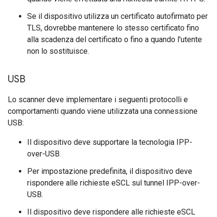
Se il dispositivo utilizza un certificato autofirmato per
TLS, dovrebbe mantenere lo stesso certificato fino
alla scadenza del certificato o fino a quando l'utente
non lo sostituisce.
USB
Lo scanner deve implementare i seguenti protocolli e
comportamenti quando viene utilizzata una connessione
USB:
Il dispositivo deve supportare la tecnologia IPP-
over-USB.
Per impostazione predefinita, il dispositivo deve
rispondere alle richieste eSCL sul tunnel IPP-over-
USB.
Il dispositivo deve rispondere alle richieste eSCL