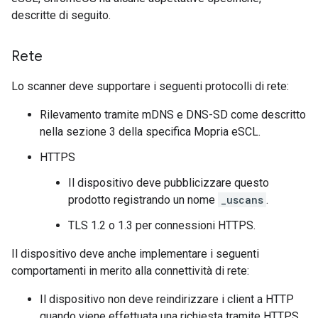
descritte di seguito.
Rete
Lo scanner deve supportare i seguenti protocolli di rete:
Rilevamento tramite mDNS e DNS-SD come descritto
nella sezione 3 della specifica Mopria eSCL.
HTTPS
Il dispositivo deve pubblicizzare questo
prodotto registrando un nome
_uscans
.
TLS 1.2 o 1.3 per connessioni HTTPS.
Il dispositivo deve anche implementare i seguenti
comportamenti in merito alla connettività di rete:
Il dispositivo non deve reindirizzare i client a HTTP
quando viene effettuata una richiesta tramite HTTPS.