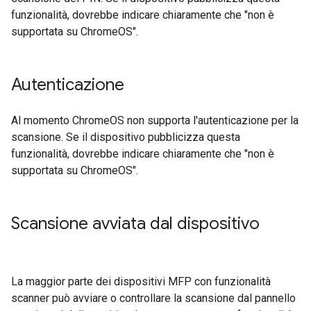
funzionalità, dovrebbe indicare chiaramente che "non è
supportata su ChromeOS".
Autenticazione
Al momento ChromeOS non supporta l'autenticazione per la
scansione. Se il dispositivo pubblicizza questa
funzionalità, dovrebbe indicare chiaramente che "non è
supportata su ChromeOS".
Scansione avviata dal dispositivo
La maggior parte dei dispositivi MFP con funzionalità
scanner può avviare o controllare la scansione dal pannello