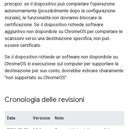
principio: se il dispositivo può completare l'operazione
autonomamente (possibilmente dopo la configurazione
iniziale), le funzionalità non dovranno bloccare la
certificazione. Se il dispositivo richiede software
aggiuntivo non disponibile su ChromeOS per completare le
scansioni verso una destinazione specifica, non può
essere certificato.
Se il dispositivo richiede un software non disponibile su
ChromeOS in esecuzione sul computer per supportare la
destinazione per suo conto, dovrebbe indicare chiaramente
"non supportato su ChromeOS".
Cronologia delle revisioni
Data
Versione
Note