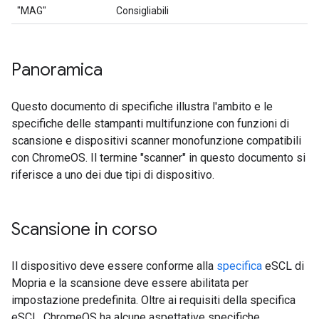
"MAG"
Consigliabili
Panoramica
Questo documento di specifiche illustra l'ambito e le
specifiche delle stampanti multifunzione con funzioni di
scansione e dispositivi scanner monofunzione compatibili
con ChromeOS. Il termine "scanner" in questo documento si
riferisce a uno dei due tipi di dispositivo.
Scansione in corso
Il dispositivo deve essere conforme alla
specifica
eSCL di
Mopria e la scansione deve essere abilitata per
impostazione predefinita. Oltre ai requisiti della specifica
eSCL, ChromeOS ha alcune aspettative specifiche,