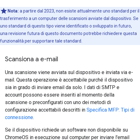
Nota:
a partire dal 2023, non esiste attualmente uno standard per il
trasferimento a un computer delle scansioni avviate dal dispositivo. Se
uno standard di questo tipo viene identificato o sviluppato in futuro,
una revisione futura di questo documento potrebbe richiedere questa
funzionalità per supportare tale standard.
Scansiona a e-mail
Una scansione viene avviata sul dispositivo e inviata via e-
mail. Questa operazione è accettabile purché il dispositivo
sia in grado di inviare email da solo. I dati di SMTP e
account possono essere inseriti al momento della
scansione o preconfigurati con uno dei metodi di
configurazione accettabili descritti in
Specifica MFP: Tipi di
connessione
.
Se il dispositivo richiede un software non disponibile su
ChromeOS in esecuzione sul computer per inviare l'email