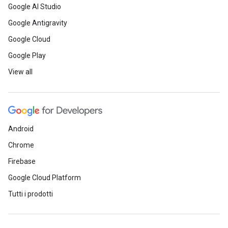
Google AI Studio
Google Antigravity
Google Cloud
Google Play
View all
Android
Chrome
Firebase
Google Cloud Platform
Tutti i prodotti