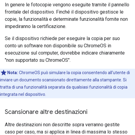
In genere le fotocopie vengono eseguite tramite il pannello
frontale del dispositivo. Finché il dispositivo gestisce le
copie, la funzionalità e determinate funzionalità fornite non
impediranno la certificazione.
Se il dispositivo richiede per eseguire la copia per suo
conto un software non disponibile su ChromeOS in
esecuzione sul computer, dovrebbe indicare chiaramente
"non supportato su ChromeOS".
Nota:
ChromeOS può simulare la copia consentendo all'utente di
inviare un documento scansionato direttamente alla stampante. Si
tratta di una funzionalità separata da qualsiasi funzionalità di copia
integrata nel dispositivo.
Scansionare altre destinazioni
Altre destinazioni non descritte sopra verranno gestite
caso per caso, ma si applica in linea di massima lo stesso