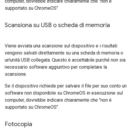
computer, dovrebbe indicare chiaramente che "non è
supportato su ChromeOS".
Scansiona su USB o scheda di memoria
Viene avviata una scansione sul dispositivo e i risultati
vengono salvati direttamente su una scheda di memoria o
un'unità USB collegata. Questo è accettabile purché non sia
necessario software aggiuntivo per completare la
scansione.
Se il dispositivo richiede per salvare il file per suo conto un
software non disponibile su ChromeOS in esecuzione sul
computer, dovrebbe indicare chiaramente che "non è
supportato su ChromeOS".
Fotocopia