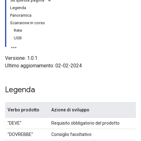
Su questa pagina
Legenda
Panoramica
Scansione in corso
Rete
USB
Versione: 1.0.1
Ultimo aggiornamento: 02-02-2024
Legenda
Verbo prodotto
Azione di sviluppo
"DEVE"
Requisito obbligatorio del prodotto
"DOVREBBE"
Consiglio facoltativo