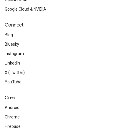
Google Cloud & NVIDIA
Connect
Blog
Bluesky
Instagram
LinkedIn
X (Twitter)
YouTube
Crea
Android
Chrome
Firebase