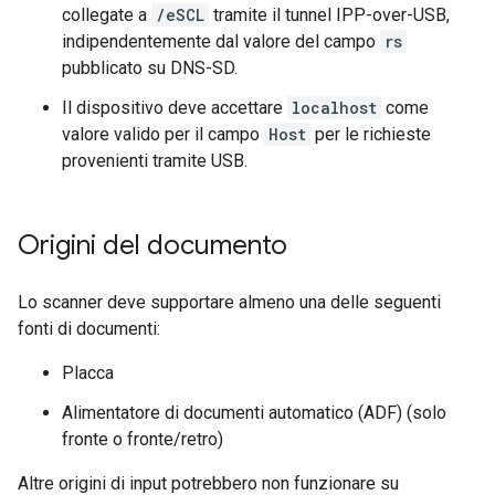
collegate a
/eSCL
tramite il tunnel IPP-over-USB,
indipendentemente dal valore del campo
rs
pubblicato su DNS-SD.
Il dispositivo deve accettare
localhost
come
valore valido per il campo
Host
per le richieste
provenienti tramite USB.
Origini del documento
Lo scanner deve supportare almeno una delle seguenti
fonti di documenti:
Placca
Alimentatore di documenti automatico (ADF) (solo
fronte o fronte/retro)
Altre origini di input potrebbero non funzionare su