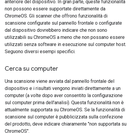
anteriore del dispositivo. In gran parte, queste funzionalità
non possono essere supportate direttamente da
ChromeOS. Gli scanner che offrono funzionalità di
scansione configurate sul pannello frontale o configurate
dal dispositivo dovrebbero indicare che non sono
utilizzabili su ChromeOS a meno che non possano essere
utilizzati senza software in esecuzione sul computer host.
Seguono diversi esempi specifici.
Cerca su computer
Una scansione viene avviata dal pannello frontale del
dispositivo e i risultati vengono inviati direttamente a un
computer (a volte dopo aver consentito la configurazione
sul computer prima dell'analisi). Questa funzionalità non è
attualmente supportata su ChromeOS. Se la funzionalità di
scansione sul computer è pubblicizzata sulla confezione
del prodotto, deve indicare chiaramente "non supportata su
ChromeOS".