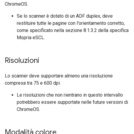
ChromeOS.
Se lo scanner è dotato di un ADF duplex, deve
restituire tutte le pagine con l'orientamento corretto,
come specificato nella sezione 8.1.3.2 della specifica
Mopria eSCL.
Risoluzioni
Lo scanner deve supportare almeno una risoluzione
compresa tra 75 e 600 dpi.
Le risoluzioni che non rientrano in questo intervallo
potrebbero essere supportate nelle future versioni di
ChromeOS.
Modalità colore