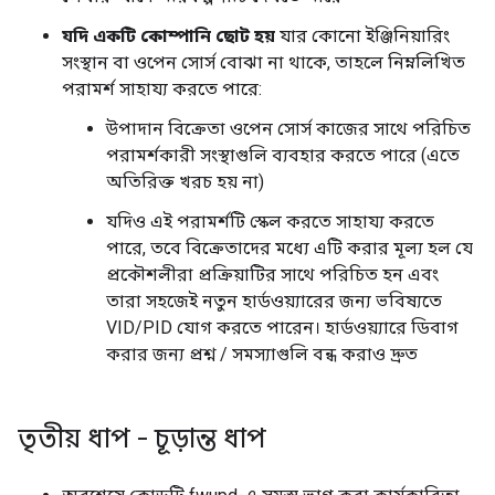
যদি একটি কোম্পানি ছোট হয়
যার কোনো ইঞ্জিনিয়ারিং
সংস্থান বা ওপেন সোর্স বোঝা না থাকে, তাহলে নিম্নলিখিত
পরামর্শ সাহায্য করতে পারে:
উপাদান বিক্রেতা ওপেন সোর্স কাজের সাথে পরিচিত
পরামর্শকারী সংস্থাগুলি ব্যবহার করতে পারে (এতে
অতিরিক্ত খরচ হয় না)
যদিও এই পরামর্শটি স্কেল করতে সাহায্য করতে
পারে, তবে বিক্রেতাদের মধ্যে এটি করার মূল্য হল যে
প্রকৌশলীরা প্রক্রিয়াটির সাথে পরিচিত হন এবং
তারা সহজেই নতুন হার্ডওয়্যারের জন্য ভবিষ্যতে
VID/PID যোগ করতে পারেন। হার্ডওয়্যারে ডিবাগ
করার জন্য প্রশ্ন / সমস্যাগুলি বন্ধ করাও দ্রুত
তৃতীয় ধাপ - চূড়ান্ত ধাপ