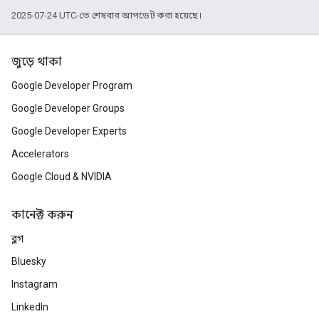
2025-07-24 UTC-তে শেষবার আপডেট করা হয়েছে।
জুড়ে থাকা
Google Developer Program
Google Developer Groups
Google Developer Experts
Accelerators
Google Cloud & NVIDIA
কানেক্ট করুন
ব্লগ
Bluesky
Instagram
LinkedIn