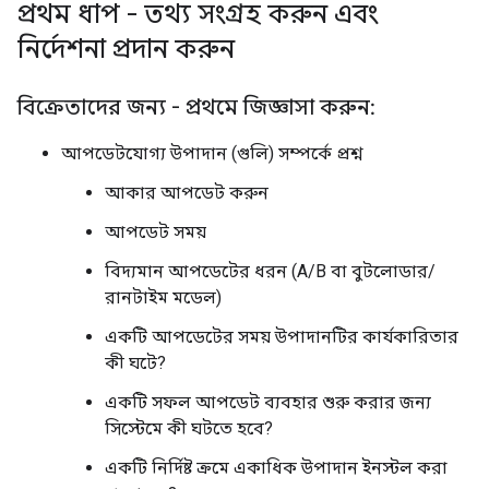
প্রথম ধাপ - তথ্য সংগ্রহ করুন এবং
নির্দেশনা প্রদান করুন
বিক্রেতাদের জন্য - প্রথমে জিজ্ঞাসা করুন:
আপডেটযোগ্য উপাদান (গুলি) সম্পর্কে প্রশ্ন
আকার আপডেট করুন
আপডেট সময়
বিদ্যমান আপডেটের ধরন (A/B বা বুটলোডার/
রানটাইম মডেল)
একটি আপডেটের সময় উপাদানটির কার্যকারিতার
কী ঘটে?
একটি সফল আপডেট ব্যবহার শুরু করার জন্য
সিস্টেমে কী ঘটতে হবে?
একটি নির্দিষ্ট ক্রমে একাধিক উপাদান ইনস্টল করা