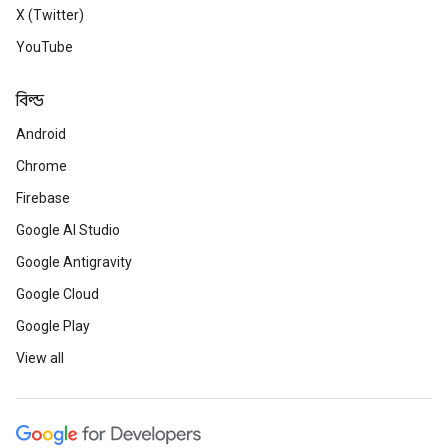
X (Twitter)
YouTube
বিল্ড
Android
Chrome
Firebase
Google AI Studio
Google Antigravity
Google Cloud
Google Play
View all