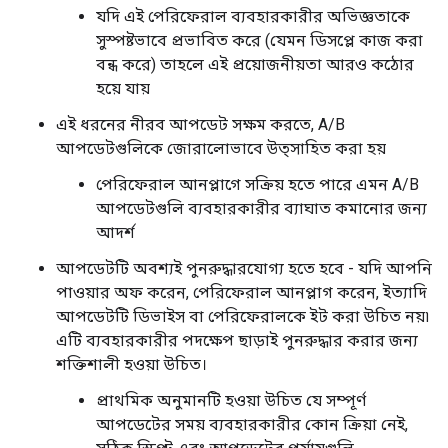
যদি এই পেরিফেরাল ব্যবহারকারীর অভিজ্ঞতাকে
সুস্পষ্টভাবে প্রভাবিত করে (যেমন ডিসপ্লে কাজ করা
বন্ধ করে) তাহলে এই প্রয়োজনীয়তা আরও কঠোর
হয়ে যায়
এই ধরনের নীরব আপডেট সক্ষম করতে, A/B
আপডেটগুলিকে জোরালোভাবে উত্সাহিত করা হয়
পেরিফেরাল আনপ্লাগে সক্রিয় হতে পারে এমন A/B
আপডেটগুলি ব্যবহারকারীর ব্যাঘাত কমানোর জন্য
আদর্শ
আপডেটটি অবশ্যই পুনরুদ্ধারযোগ্য হতে হবে - যদি আপনি
পাওয়ার অফ করেন, পেরিফেরাল আনপ্লাগ করেন, ইত্যাদি
আপডেটটি ডিভাইস বা পেরিফেরালকে ইট করা উচিত নয়৷
এটি ব্যবহারকারীর পদক্ষেপ ছাড়াই পুনরুদ্ধার করার জন্য
শক্তিশালী হওয়া উচিত।
প্রাথমিক অনুমানটি হওয়া উচিত যে সম্পূর্ণ
আপডেটের সময় ব্যবহারকারীর কোন ক্রিয়া নেই,