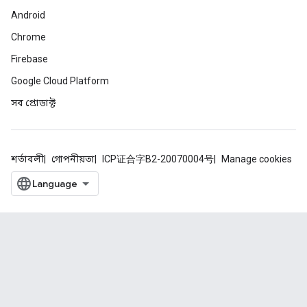
Android
Chrome
Firebase
Google Cloud Platform
সব প্রোডাক্ট
শর্তাবলী
গোপনীয়তা
ICP证合字B2-20070004号
Manage cookies