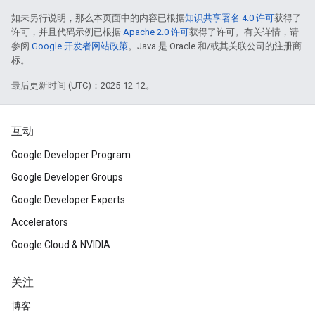
如未另行说明，那么本页面中的内容已根据
知识共享署名 4.0 许可
获得了
许可，并且代码示例已根据
Apache 2.0 许可
获得了许可。有关详情，请
参阅
Google 开发者网站政策
。Java 是 Oracle 和/或其关联公司的注册商
标。
最后更新时间 (UTC)：2025-12-12。
互动
Google Developer Program
Google Developer Groups
Google Developer Experts
Accelerators
Google Cloud & NVIDIA
关注
博客