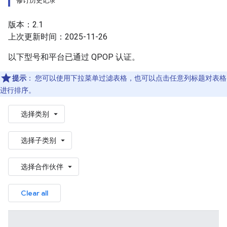
修订历史记录
版本：2.1
上次更新时间：2025-11-26
以下型号和平台已通过 QPOP 认证。
提示
：
您可以使用下拉菜单过滤表格，也可以点击任意列标题对表格
进行排序。
选择类别
选择子类别
选择合作伙伴
Clear all