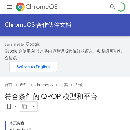
ChromeOS
ChromeOS 合作伙伴文档
Google 会使用 AI 技术将内容翻译成您偏好的语言。AI 翻译可能包
含错误。
首页
产品
ChromeOS
方案
外设
符合条件的 QPOP 模型和平台
bookmark_border
本页内容