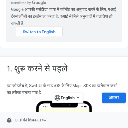
Google आपकी पसंदीदा भाषा में कॉन्टेंट का अनुवाद करने के लिए, एआई
टेक्नोलॉजी का इस्तेमाल करता है. एआई से मिले अनुवादों में गलतियां हो
सकती हैं.
1. शुरू करने से पहले
इस कोडलैब में, SwiftUI के साथ iOS के लिए Maps SDK का इस्तेमाल करने
का तरीका बताया गया है.
अगला
bug_report
गलती की शिकायत करें