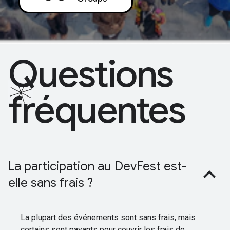
Questions
fréquentes
La participation au DevFest est-
elle sans frais ?
La plupart des événements sont sans frais, mais
certains sont payants pour couvrir les frais de