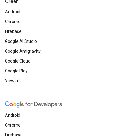
Créer
Android
Chrome
Firebase
Google AI Studio
Google Antigravity
Google Cloud
Google Play
View all
Android
Chrome
Firebase