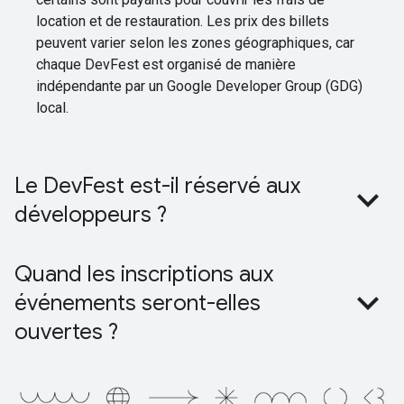
location et de restauration. Les prix des billets
peuvent varier selon les zones géographiques, car
chaque DevFest est organisé de manière
indépendante par un Google Developer Group (GDG)
local.
Le DevFest est-il réservé aux
développeurs ?
Quand les inscriptions aux
événements seront-elles
ouvertes ?