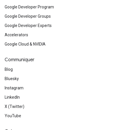
Google Developer Program
Google Developer Groups
Google Developer Experts
Accelerators
Google Cloud & NVIDIA
Communiquer
Blog
Bluesky
Instagram
LinkedIn
X (Twitter)
YouTube