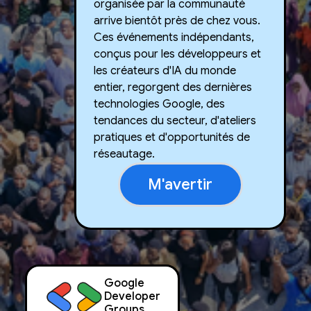
organisée par la communauté
arrive bientôt près de chez vous.
Ces événements indépendants,
conçus pour les développeurs et
les créateurs d'IA du monde
entier, regorgent des dernières
technologies Google, des
tendances du secteur, d'ateliers
pratiques et d'opportunités de
réseautage.
M'avertir
Google
Developer
Groups