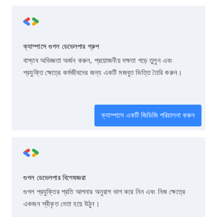
ক্যাম্পাসে গুগল ডেভেলপার গ্রুপ
বাস্তব অভিজ্ঞতা অর্জন করুন, প্রয়োজনীয় দক্ষতা গড়ে তুলুন এবং
প্রযুক্তি ক্ষেত্রে কর্মজীবনের জন্য একটি মজবুত ভিত্তি তৈরি করুন।
ক্যাম্পাসে একটি জিডিজি পরিচালনা করুন
গুগল ডেভেলপার বিশেষজ্ঞরা
গুগল প্রযুক্তির প্রতি আপনার অনুরাগ ভাগ করে নিন এবং নিজ ক্ষেত্রে
একজন স্বীকৃত নেতা হয়ে উঠুন।