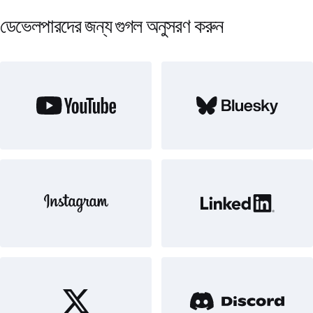
ডেভেলপারদের জন্য গুগল অনুসরণ করুন