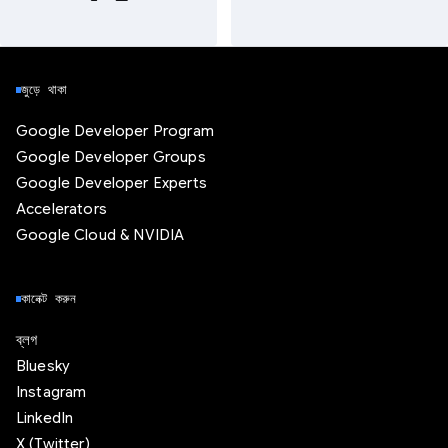
জুড়ে থাকা
Google Developer Program
Google Developer Groups
Google Developer Experts
Accelerators
Google Cloud & NVIDIA
কানেক্ট করুন
ব্লগ
Bluesky
Instagram
LinkedIn
X (Twitter)