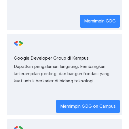
Memimpin GDG
Google Developer Group di Kampus
Dapatkan pengalaman langsung, kembangkan
keterampilan penting, dan bangun fondasi yang
kuat untuk berkarier di bidang teknologi.
Memimpin GDG on Campus