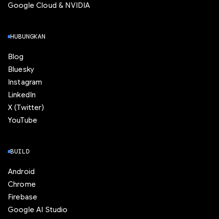
Google Cloud & NVIDIA
HUBUNGKAN
Blog
Bluesky
Instagram
LinkedIn
X (Twitter)
YouTube
BUILD
Android
Chrome
Firebase
Google AI Studio