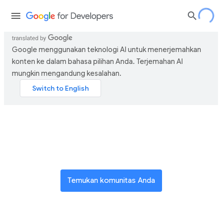
Google menggunakan teknologi AI untuk menerjemahkan
konten ke dalam bahasa pilihan Anda. Terjemahan AI
mungkin mengandung kesalahan.
Bergabung dengan jaringan
inovator global
Temukan komunitas Anda