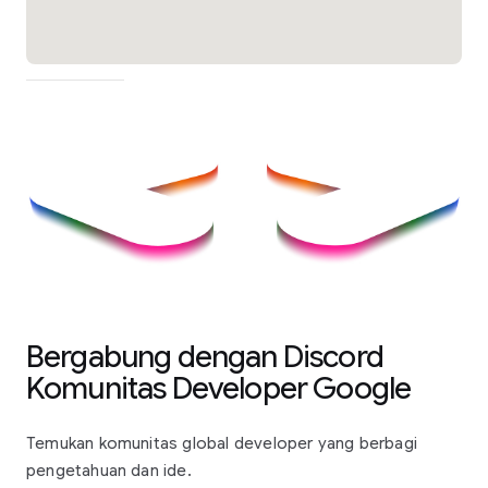
Bergabung dengan Discord
Komunitas Developer Google
Temukan komunitas global developer yang berbagi
pengetahuan dan ide.