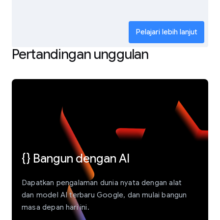
Pelajari lebih lanjut
Pertandingan unggulan
{} Bangun dengan AI
Dapatkan pengalaman dunia nyata dengan alat
dan model AI terbaru Google, dan mulai bangun
masa depan hari ini.