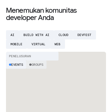
Menemukan komunitas
developer Anda
AI
BUILD WITH AI
CLOUD
DEVFEST
MOBILE
VIRTUAL
WEB
EVENTS
GROUPS