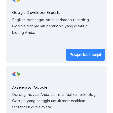
Google Developer Experts
Bagikan semangat Anda terhadap teknologi
Google dan jadilah pemimpin yang diakui di
bidang Anda.
Pelajari lebih lanjut
Akselerator Google
Dorong inovasi Anda dan manfaatkan teknologi
Google yang canggih untuk memecahkan
tantangan dunia nyata.