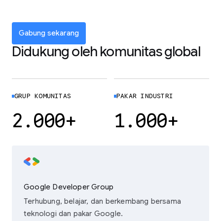
Gabung sekarang
Didukung oleh komunitas global
GRUP KOMUNITAS
PAKAR INDUSTRI
2.000+
1.000+
Google Developer Group
Terhubung, belajar, dan berkembang bersama
teknologi dan pakar Google.