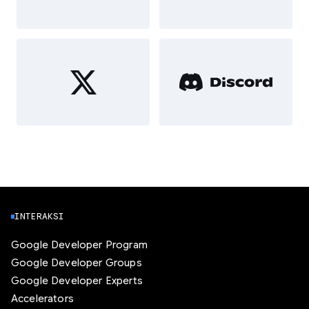
INTERAKSI
Google Developer Program
Google Developer Groups
Google Developer Experts
Accelerators