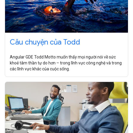
Câu chuyện của Todd
Angular GDE Todd Motto muốn thấy mọi người nói về sức
khoẻ tâm thần tự do hơn – trong lĩnh vực công nghệ và trong
các lĩnh vực khác của cuộc sống.