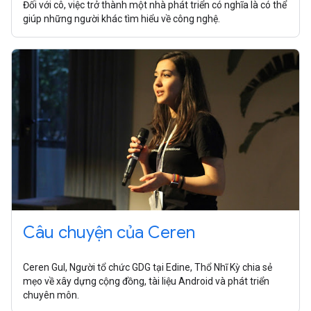
Đối với cô, việc trở thành một nhà phát triển có nghĩa là có thể
giúp những người khác tìm hiểu về công nghệ.
Câu chuyện của Ceren
Ceren Gul, Người tổ chức GDG tại Edine, Thổ Nhĩ Kỳ chia sẻ
mẹo về xây dựng cộng đồng, tài liệu Android và phát triển
chuyên môn.