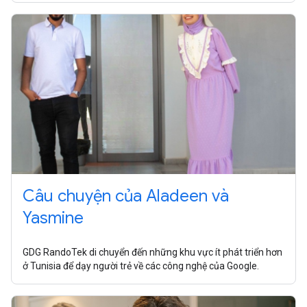
Câu chuyện của Aladeen và
Yasmine
GDG RandoTek di chuyển đến những khu vực ít phát triển hơn
ở Tunisia để dạy người trẻ về các công nghệ của Google.