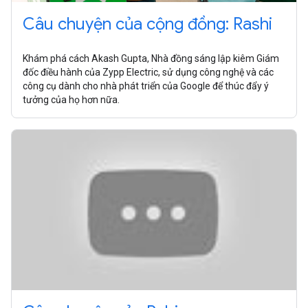
Câu chuyện của cộng đồng: Rashi
Khám phá cách Akash Gupta, Nhà đồng sáng lập kiêm Giám
đốc điều hành của Zypp Electric, sử dụng công nghệ và các
công cụ dành cho nhà phát triển của Google để thúc đẩy ý
tưởng của họ hơn nữa.