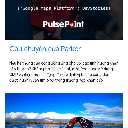
Câu chuyện của Parker
Nếu hệ thống của cộng đồng ứng phó với các tình huống khẩn
cấp thì sao? Khám phá PulsePoint, một ứng dụng sử dụng
GMP và điện thoại di động để xác định vị trí của công dân
được huấn luyện tim phổi trong trường hợp khẩn cấp.