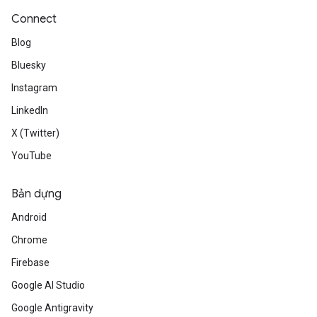
Connect
Blog
Bluesky
Instagram
LinkedIn
X (Twitter)
YouTube
Bản dựng
Android
Chrome
Firebase
Google AI Studio
Google Antigravity