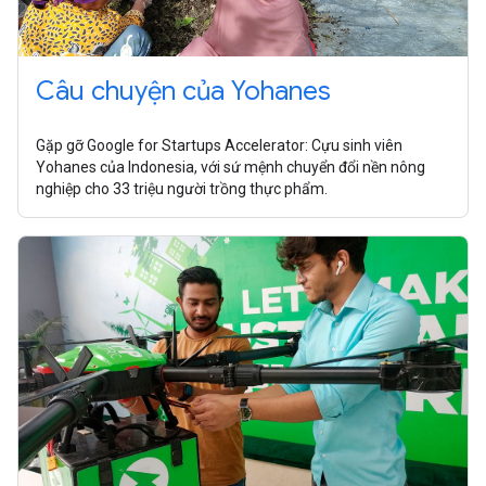
Câu chuyện của Yohanes
Gặp gỡ Google for Startups Accelerator: Cựu sinh viên
Yohanes của Indonesia, với sứ mệnh chuyển đổi nền nông
nghiệp cho 33 triệu người trồng thực phẩm.