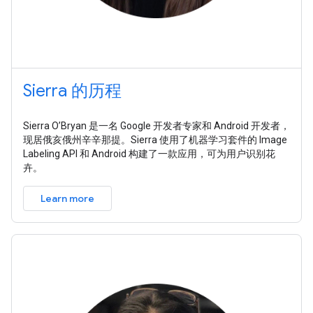
Sierra 的历程
Sierra O’Bryan 是一名 Google 开发者专家和 Android 开发者，
现居俄亥俄州辛辛那提。Sierra 使用了机器学习套件的 Image
Labeling API 和 Android 构建了一款应用，可为用户识别花
卉。
Learn more