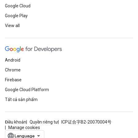
Google Cloud
Google Play
View all
Android
Chrome
Firebase
Google Cloud Platform
Tất cả sản phẩm
Điều khoản
Quyền riêng tư
ICP证合字B2-20070004号
Manage cookies