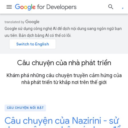
Google sử dụng công nghệ AI để dịch nội dung sang ngôn ngữ bạn
ưu tiên. Bản dịch bằng AI có thể có lỗi.
Câu chuyện của nhà phát triển
Khám phá những câu chuyện truyền cảm hứng của
nhà phát triển từ khắp nơi trên thế giới
CÂU CHUYỆN NỔI BẬT
Câu chuyện của Nazirini - sử