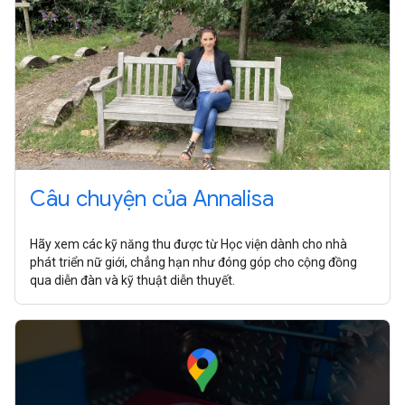
Câu chuyện của Annalisa
Hãy xem các kỹ năng thu được từ Học viện dành cho nhà
phát triển nữ giới, chẳng hạn như đóng góp cho cộng đồng
qua diễn đàn và kỹ thuật diễn thuyết.