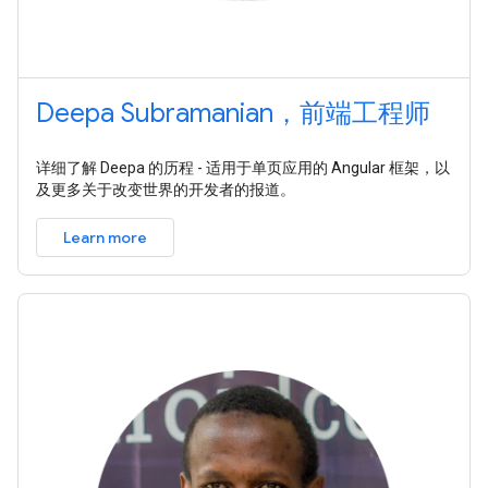
Deepa Subramanian，前端工程师
详细了解 Deepa 的历程 - 适用于单页应用的 Angular 框架，以
及更多关于改变世界的开发者的报道。
Learn more