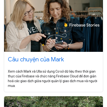
Câu chuyện của Mark
Xem cách Mark và Ulla sử dụng Cơ sở dữ liệu theo thời gian
thực của Firebase và chức năng Firebase Cloud để đơn giản
hoá các giao dịch giữa người quản lý giao dịch mua và người
mua.