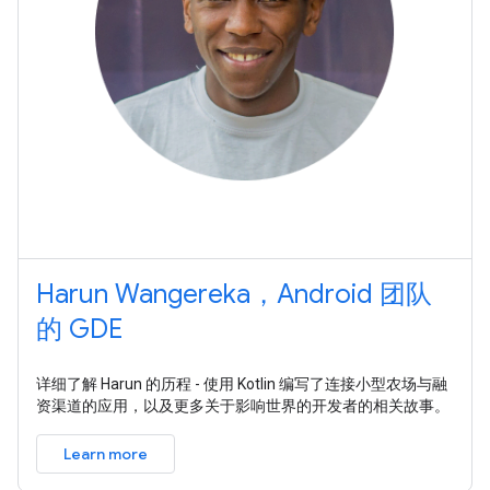
Harun Wangereka，Android 团队
的 GDE
详细了解 Harun 的历程 - 使用 Kotlin 编写了连接小型农场与融
资渠道的应用，以及更多关于影响世界的开发者的相关故事。
Learn more