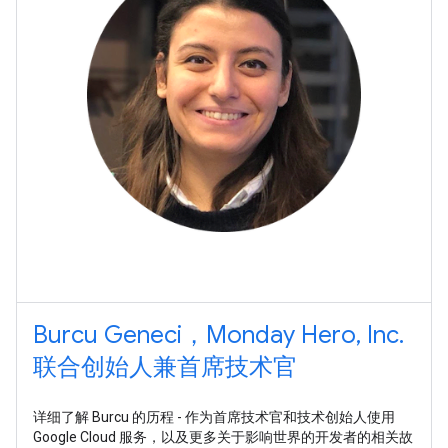
Burcu Geneci，Monday Hero, Inc.
联合创始人兼首席技术官
详细了解 Burcu 的历程 - 作为首席技术官和技术创始人使用
Google Cloud 服务，以及更多关于影响世界的开发者的相关故