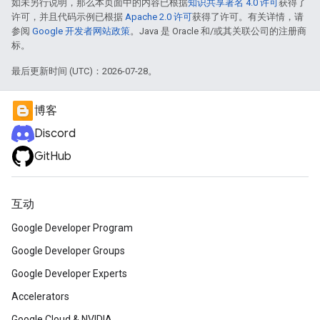
如未另行说明，那么本页面中的内容已根据
知识共享署名 4.0 许可
获得了
许可，并且代码示例已根据
Apache 2.0 许可
获得了许可。有关详情，请
参阅
Google 开发者网站政策
。Java 是 Oracle 和/或其关联公司的注册商
标。
最后更新时间 (UTC)：2026-07-28。
博客
Discord
GitHub
互动
Google Developer Program
Google Developer Groups
Google Developer Experts
Accelerators
Google Cloud & NVIDIA