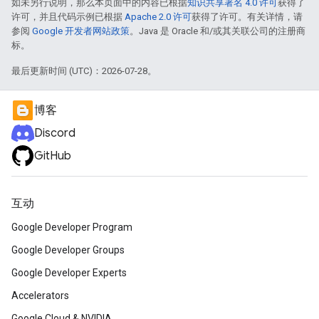
如未另行说明，那么本页面中的内容已根据
知识共享署名 4.0 许可
获得了
许可，并且代码示例已根据
Apache 2.0 许可
获得了许可。有关详情，请
参阅
Google 开发者网站政策
。Java 是 Oracle 和/或其关联公司的注册商
标。
最后更新时间 (UTC)：2026-07-28。
博客
Discord
GitHub
互动
Google Developer Program
Google Developer Groups
Google Developer Experts
Accelerators
Google Cloud & NVIDIA