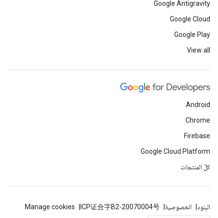
Google Antigravity
Google Cloud
Google Play
View all
Android
Chrome
Firebase
Google Cloud Platform
كلّ المنتجات
البنود
الخصوصية
ICP证合字B2-20070004号
Manage cookies