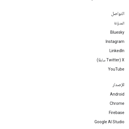
التواصل
المدوّنة
Bluesky
Instagram
LinkedIn
‫X ‏(Twitter سابقًا)
YouTube
الإصدار
Android
Chrome
Firebase
Google AI Studio