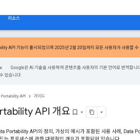
리소스
ility API 기능
이 출시되었으며 2025년 2월 20일까지 모든 사용자가 사용할 수
Google은 AI 기술을 사용하여 콘텐츠를 사용자의 기본 언어로 번역합니다.
수 있습니다.
 Portability API
가이드
rtability API 개요
bookmark_border
 Portability API의 정의, 가상의 예시가 포함된 사용 사례, Data Po
드는 프로세스에 관한 대략적인 개요가 포함되어 있습니다.