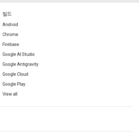
빌드
Android
Chrome
Firebase
Google AI Studio
Google Antigravity
Google Cloud
Google Play
View all