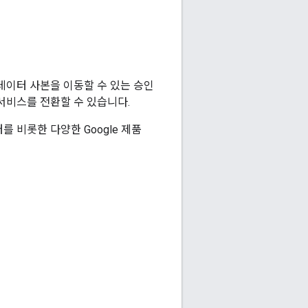
으로 데이터 사본을 이동할 수 있는 승인
서비스를 전환할 수 있습니다.
이터를 비롯한 다양한 Google 제품