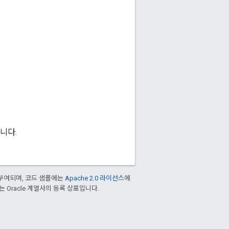
니다.
부여되며, 코드 샘플에는
Apache 2.0 라이선스
에
또는 Oracle 계열사의 등록 상표입니다.