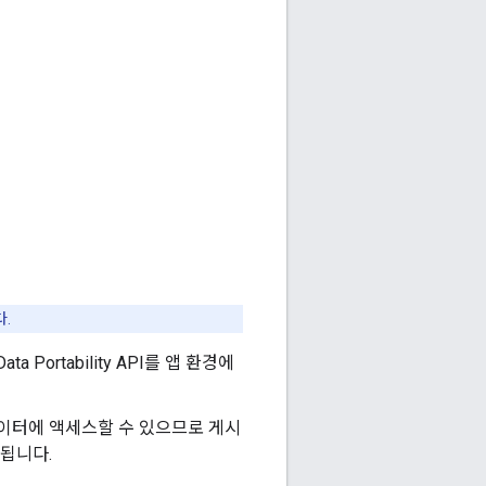
.
ta Portability API를 앱 환경에
자의 데이터에 액세스할 수 있으므로 게시
됩니다.