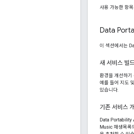
사용 가능한 항목
Data Por
이 섹션에서는 Dat
새 서비스 빌
환경을 개선하기 
예를 들어 지도 
있습니다.
기존 서비스 
Data Portab
Music 재생목