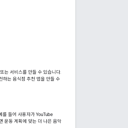
 또는 서비스를 만들 수 있습니다.
천하는 음식점 추천 앱을 만들 수
 예를 들어 사용자가 YouTube
 운동 계획에 맞는 더 나은 음악