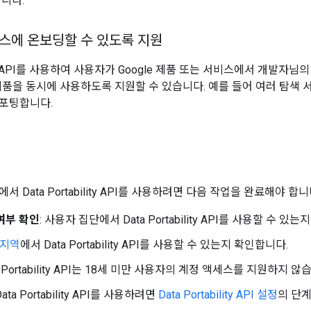
습니다.
스에 온보딩할 수 있도록 지원
bility API를 사용하여 사용자가 Google 제품 또는 서비스에서 개
e 제품을 동시에 사용하도록 지원할 수 있습니다. 예를 들어 여러 탐색
포팅합니다.
 Data Portability API를 사용하려면 다음 작업을 완료해야 합니
여부 확인
: 사용자 집단에서 Data Portability API를 사용할 수 있
지역
에서 Data Portability API를 사용할 수 있는지 확인합니다.
a Portability API는 18세 미만 사용자의 계정 액세스를 지원하지 않
 Data Portability API를 사용하려면
Data Portability API 설정
의 단계