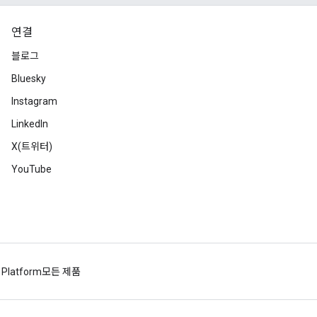
연결
블로그
Bluesky
Instagram
LinkedIn
X(트위터)
YouTube
 Platform
모든 제품