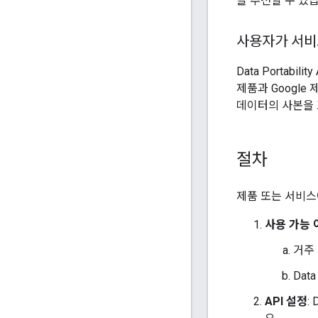
을 추천할 수 있
사용자가 서비
Data Porta
제품과 Googl
데이터의 사본을 
절차
제품 또는 서비스에서
사용 가능 
거주
Dat
API 설정
: