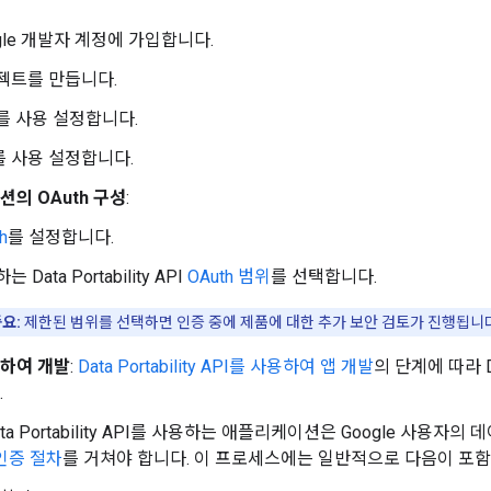
gle 개발자 계정에 가입합니다.
젝트를 만듭니다.
를 사용 설정합니다.
를 사용 설정합니다.
의 OAuth 구성
:
h
를 설정합니다.
 Data Portability API
OAuth 범위
를 선택합니다.
요:
제한된 범위를 선택하면 인증 중에 제품에 대한 추가 보안 검토가 진행됩니다
용하여 개발
:
Data Portability API를 사용하여 앱 개발
의 단계에 따라 Da
.
Data Portability API를 사용하는 애플리케이션은 Google 사용
인증 절차
를 거쳐야 합니다. 이 프로세스에는 일반적으로 다음이 포함