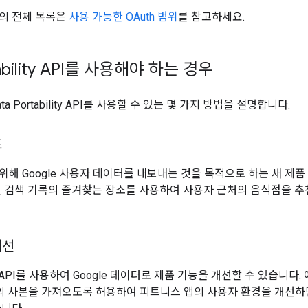
의 전체 목록은
사용 가능한 OAuth 범위
를 참고하세요.
tability API를 사용해야 하는 경우
a Portability API를 사용할 수 있는 몇 가지 방법을 설명합니다.
드
위해 Google 사용자 데이터를 내보내는 것을 목적으로 하는 새 제품
및 검색 기록의 즐겨찾는 장소를 사용하여 사용자 근처의 음식점을 추
개선
ility API를 사용하여 Google 데이터로 제품 기능을 개선할 수 있습니다.
록의 사본을 가져오도록 허용하여 피트니스 앱의 사용자 환경을 개선하면