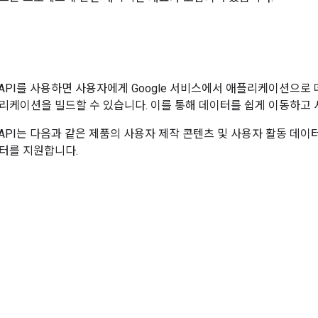
bility API를 사용하면 사용자에게 Google 서비스에서 애플리케이션
리케이션을 빌드할 수 있습니다. 이를 통해 데이터를 쉽게 이동하고 
ility API는 다음과 같은 제품의 사용자 제작 콘텐츠 및 사용자 활동 데
터를 지원합니다.