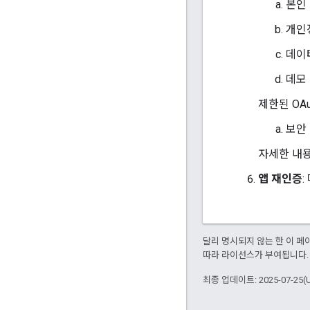
본인
개인
데이
데모
제한된 OA
보안
자세한 내
앱 재인증
달리 명시되지 않는 한 이 
따라 라이선스가 부여됩니다.
최종 업데이트: 2025-07-25(