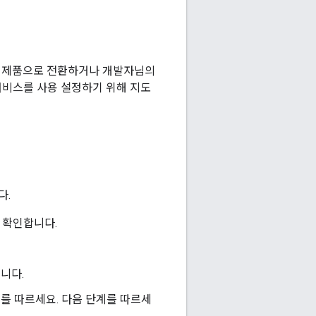
발자님의 제품으로 전환하거나 개발자님의
 서비스를 사용 설정하기 위해 지도
다.
는지 확인합니다.
습니다.
를 따르세요. 다음 단계를 따르세