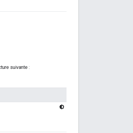
ture suivante :