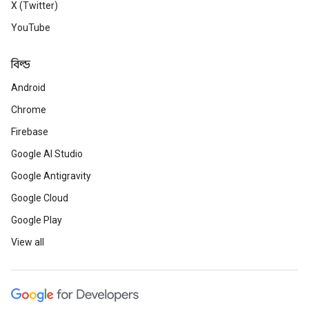
X (Twitter)
YouTube
বিল্ড
Android
Chrome
Firebase
Google AI Studio
Google Antigravity
Google Cloud
Google Play
View all