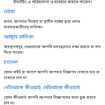
টার্গেটিং-এ পরিচালনা ও ব্যবহার করতে পারেন।
শ্রোতা
গুগল, আপনার নিজের বা তৃতীয় পক্ষের দ্বারা প্রদত্ত
ব্যবহারকারীদের তালিকা।
অবস্থান তালিকা
অবস্থানসমূহ, যেগুলোকে আপনি দলবদ্ধভাবে লক্ষ্য করতে বা বাদ
দিতে পারেন।
চ্যানেল
যেসব সাইট বা অ্যাপে আপনি আপনার বিজ্ঞাপন দেখাতে চান বা
দেখাতে চান না।
নেতিবাচক কীওয়ার্ড
,
নেতিবাচক কীওয়ার্ড
যেসব কীওয়ার্ড আপনি আপনার বিজ্ঞাপনের সাথে যুক্ত করতে
চান না।