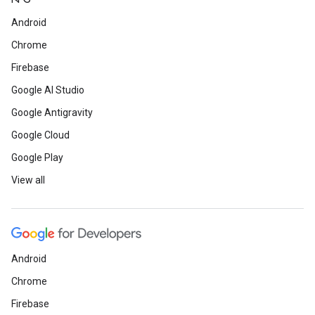
Android
Chrome
Firebase
Google AI Studio
Google Antigravity
Google Cloud
Google Play
View all
Android
Chrome
Firebase