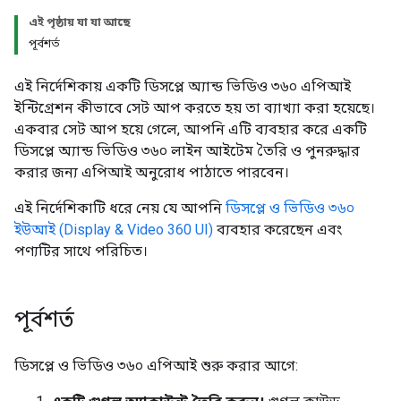
এই পৃষ্ঠায় যা যা আছে
পূর্বশর্ত
এই নির্দেশিকায় একটি ডিসপ্লে অ্যান্ড ভিডিও ৩৬০ এপিআই
ইন্টিগ্রেশন কীভাবে সেট আপ করতে হয় তা ব্যাখ্যা করা হয়েছে।
একবার সেট আপ হয়ে গেলে, আপনি এটি ব্যবহার করে একটি
ডিসপ্লে অ্যান্ড ভিডিও ৩৬০ লাইন আইটেম তৈরি ও পুনরুদ্ধার
করার জন্য এপিআই অনুরোধ পাঠাতে পারবেন।
এই নির্দেশিকাটি ধরে নেয় যে আপনি
ডিসপ্লে ও ভিডিও ৩৬০
ইউআই (Display & Video 360 UI)
ব্যবহার করেছেন এবং
পণ্যটির সাথে পরিচিত।
পূর্বশর্ত
ডিসপ্লে ও ভিডিও ৩৬০ এপিআই শুরু করার আগে: