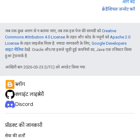
आगे बढ़ें
क्रेडेंशियल जनरेट करें
जब तक कुछ अलग से न बताया जाए, तब तक इस पेज की सामग्री को
Creative
Commons Attribution 4.0 License
के तहत और कोड के नमूनों को
Apache 2.0
License
के तहत लाइसेंस मिला है. ज़्यादा जानकारी के लिए,
Google Developers
साइट नीतियां
देखें. Oracle और/या इससे जुड़ी हुई कंपनियों का, Java एक रजिस्टर किया
हुआ ट्रेडमार्क है.
आखिरी बार 2026-03-23 (UTC) को अपडेट किया गया.
ब्लॉग
क्लाइंट लाइब्रेरी
Discord
प्रॉडक्ट की जानकारी
सेवा की शर्तों