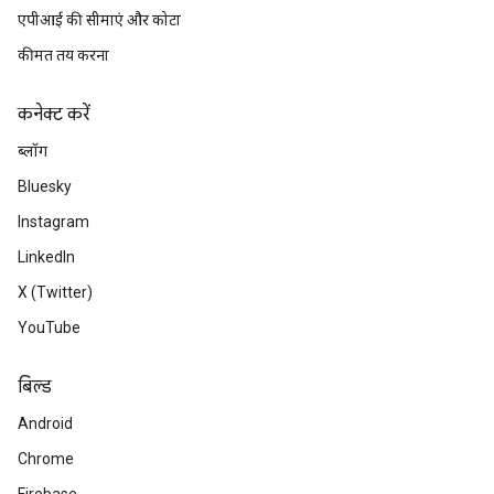
एपीआई की सीमाएं और कोटा
कीमत तय करना
कनेक्ट करें
ब्लॉग
Bluesky
Instagram
LinkedIn
X (Twitter)
YouTube
बिल्ड
Android
Chrome