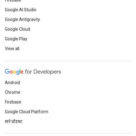
Firebase
Google AI Studio
Google Antigravity
Google Cloud
Google Play
View all
Android
Chrome
Firebase
Google Cloud Platform
सारे प्रॉडक्ट