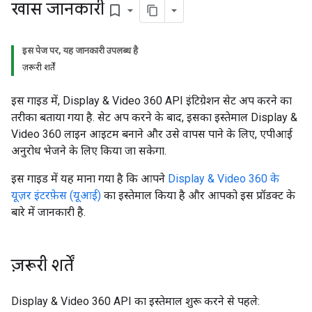
खास जानकारी
bookmark_border
इस पेज पर, यह जानकारी उपलब्ध है
ज़रूरी शर्तें
इस गाइड में, Display & Video 360 API इंटिग्रेशन सेट अप करने का
तरीका बताया गया है. सेट अप करने के बाद, इसका इस्तेमाल Display &
Video 360 लाइन आइटम बनाने और उसे वापस पाने के लिए, एपीआई
अनुरोध भेजने के लिए किया जा सकेगा.
इस गाइड में यह माना गया है कि आपने
Display & Video 360 के
यूज़र इंटरफ़ेस (यूआई)
का इस्तेमाल किया है और आपको इस प्रॉडक्ट के
बारे में जानकारी है.
ज़रूरी शर्तें
Display & Video 360 API का इस्तेमाल शुरू करने से पहले: