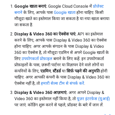
Google खाता बनाएं.
Google Cloud Console में
प्रोजेक्ट
बनाने
के लिए, आपके पास
Google खाता
होना चाहिए. किसी
मौजूदा खाते का इस्तेमाल किया जा सकता है या नया खाता बनाया
जा सकता है.
Display & Video 360 का ऐक्सेस पाएं.
API का इस्तेमाल
करने के लिए, आपके पास Display & Video 360 का ऐक्सेस
होना चाहिए. अगर आपके संगठन के पास Display & Video
360 का ऐक्सेस है, तो मौजूदा एडमिन से अपने Google खातों के
लिए
उपयोगकर्ता प्रोफ़ाइल
बनाने के लिए कहें. इन उपयोगकर्ता
प्रोफ़ाइलों के पास, ज़रूरी पार्टनर या विज्ञापन देने वाले लोगों या
कंपनियों के लिए,
एडमिन
,
स्टैंडर्ड
या
सिर्फ़ पढ़ने की अनुमति
होनी
चाहिए. अगर आपकी कंपनी के पास Display & Video 360 का
ऐक्सेस नहीं है, तो
हमारी सेल्स टीम से संपर्क करें
.
Display & Video 360 आज़माएं.
अगर आपने Display &
Video 360 का इस्तेमाल नहीं किया है, तो
यूज़र इंटरफ़ेस (यूआई)
पर जाएं. कोडिंग शुरू करने से पहले, प्रॉडक्ट के बारे में जान लें.