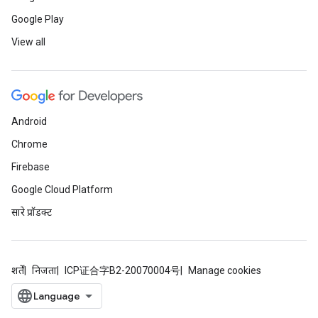
Google Play
View all
Android
Chrome
Firebase
Google Cloud Platform
सारे प्रॉडक्ट
शर्तें
निजता
ICP证合字B2-20070004号
Manage cookies