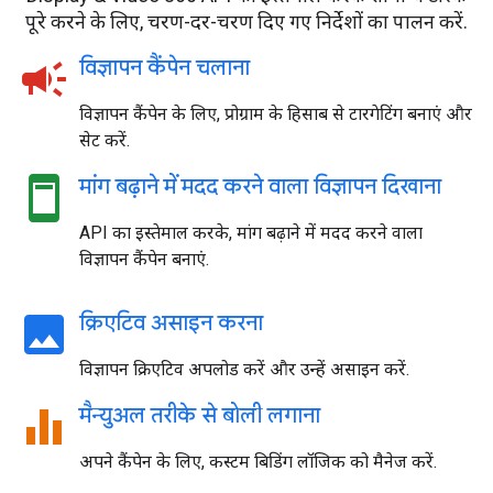
पूरे करने के लिए, चरण-दर-चरण दिए गए निर्देशों का पालन करें.
campaign
विज्ञापन कैंपेन चलाना
विज्ञापन कैंपेन के लिए, प्रोग्राम के हिसाब से टारगेटिंग बनाएं और
सेट करें.
ad_units
मांग बढ़ाने में मदद करने वाला विज्ञापन दिखाना
API का इस्तेमाल करके, मांग बढ़ाने में मदद करने वाला
विज्ञापन कैंपेन बनाएं.
image
क्रिएटिव असाइन करना
विज्ञापन क्रिएटिव अपलोड करें और उन्हें असाइन करें.
equalizer
मैन्युअल तरीके से बोली लगाना
अपने कैंपेन के लिए, कस्टम बिडिंग लॉजिक को मैनेज करें.