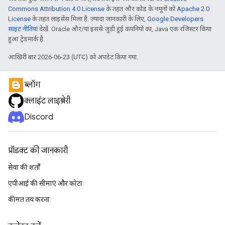
Commons Attribution 4.0 License
के तहत और कोड के नमूनों को
Apache 2.0
License
के तहत लाइसेंस मिला है. ज़्यादा जानकारी के लिए,
Google Developers
साइट नीतियां
देखें. Oracle और/या इससे जुड़ी हुई कंपनियों का, Java एक रजिस्टर किया
हुआ ट्रेडमार्क है.
आखिरी बार 2026-06-23 (UTC) को अपडेट किया गया.
ब्लॉग
क्लाइंट लाइब्रेरी
Discord
प्रॉडक्ट की जानकारी
सेवा की शर्तों
एपीआई की सीमाएं और कोटा
कीमत तय करना