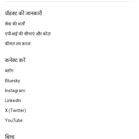
प्रॉडक्ट की जानकारी
सेवा की शर्तों
एपीआई की सीमाएं और कोटा
कीमत तय करना
कनेक्ट करें
ब्लॉग
Bluesky
Instagram
LinkedIn
X (Twitter)
YouTube
बिल्ड