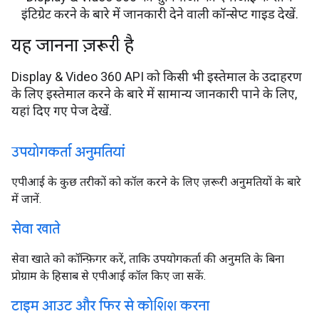
इंटिग्रेट करने के बारे में जानकारी देने वाली कॉन्सेप्ट गाइड देखें.
यह जानना ज़रूरी है
Display & Video 360 API को किसी भी इस्तेमाल के उदाहरण
के लिए इस्तेमाल करने के बारे में सामान्य जानकारी पाने के लिए,
यहां दिए गए पेज देखें.
उपयोगकर्ता अनुमतियां
एपीआई के कुछ तरीकों को कॉल करने के लिए ज़रूरी अनुमतियों के बारे
में जानें.
सेवा खाते
सेवा खाते को कॉन्फ़िगर करें, ताकि उपयोगकर्ता की अनुमति के बिना
प्रोग्राम के हिसाब से एपीआई कॉल किए जा सकें.
टाइम आउट और फिर से कोशिश करना