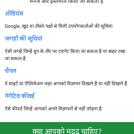
मैनेज और इस्तेमाल किया जा सकता है.
ऑडियंस
Google, खुद या तीसरे पक्षों से मिली उपयोगकर्ताओं की सूचियां.
जगहों की सूचियां
ऐसी जगहें जिन्हें ग्रुप के तौर पर टारगेट किया जा सकता है या बाहर रखा
जा सकता है.
चैनल
वे साइटें या ऐप्लिकेशन जहां आपको विज्ञापन दिखाने हैं या नहीं दिखाने हैं.
नेगेटिव कीवर्ड
ऐसे कीवर्ड जिन्हें आपको अपने विज्ञापनों से नहीं जोड़ना है.
क्या आपको मदद चाहिए?