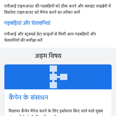
एपीआई टाइमआउट की गड़बड़ियों को ठीक करने और क्लाइंट लाइब्रेरी में
डिफ़ॉल्ट टाइमआउट को मैनेज करने का तरीका जानें.
गड़बड़ियां और चेतावनियां
एपीआई और स्ट्रक्चर्ड डेटा फ़ाइलों से मिली आम गड़बड़ियों और
चेतावनियों की समीक्षा करें.
अहम विषय
schema
कैंपेन के संसाधन
विज्ञापन कैंपेन मैनेज करने के लिए इस्तेमाल किए जाने वाले मुख्य