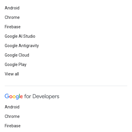
Android
Chrome
Firebase
Google AI Studio
Google Antigravity
Google Cloud
Google Play
View all
Android
Chrome
Firebase