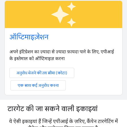
auto_awesome
ऑप्टिमाइज़ेशन
अपने इंटिग्रेशन का ज़्यादा से ज़्यादा फ़ायदा पाने के लिए, एपीआई
के इस्तेमाल को ऑप्टिमाइज़ करना
अनुरोध भेजने की तय सीमा (कोटा)
एक साथ कई अनुरोध करना
टारगेट की जा सकने वाली इकाइयां
ये ऐसी इकाइयां हैं जिन्हें एपीआई के ज़रिए, कैंपेन टारगेटिंग में