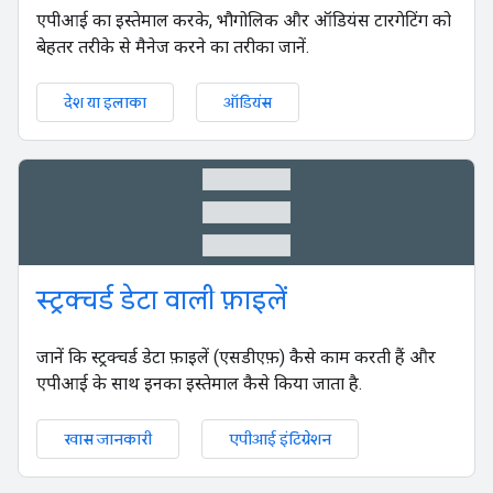
एपीआई का इस्तेमाल करके, भौगोलिक और ऑडियंस टारगेटिंग को
बेहतर तरीके से मैनेज करने का तरीका जानें.
देश या इलाका
ऑडियंस
table_rows
स्ट्रक्चर्ड डेटा वाली फ़ाइलें
जानें कि स्ट्रक्चर्ड डेटा फ़ाइलें (एसडीएफ़) कैसे काम करती हैं और
एपीआई के साथ इनका इस्तेमाल कैसे किया जाता है.
खास जानकारी
एपीआई इंटिग्रेशन