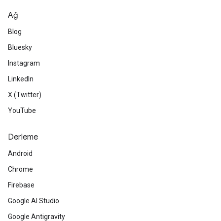
Ağ
Blog
Bluesky
Instagram
LinkedIn
X (Twitter)
YouTube
Derleme
Android
Chrome
Firebase
Google AI Studio
Google Antigravity