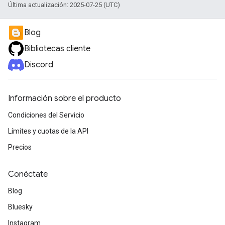
Última actualización: 2025-07-25 (UTC)
Blog
Bibliotecas cliente
Discord
Información sobre el producto
Condiciones del Servicio
Límites y cuotas de la API
Precios
Conéctate
Blog
Bluesky
Instagram