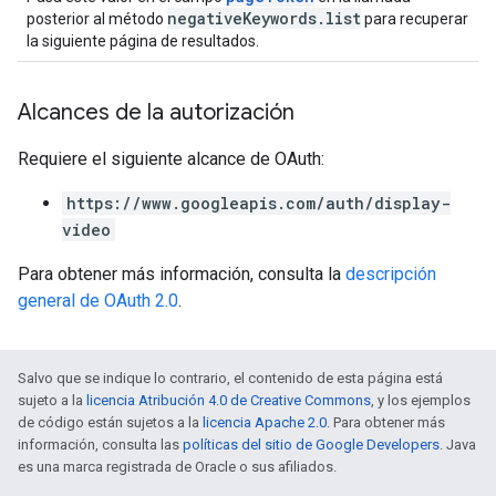
negativeKeywords.list
posterior al método
para recuperar
la siguiente página de resultados.
Alcances de la autorización
Requiere el siguiente alcance de OAuth:
https://www.googleapis.com/auth/display-
video
Para obtener más información, consulta la
descripción
general de OAuth 2.0
.
Salvo que se indique lo contrario, el contenido de esta página está
sujeto a la
licencia Atribución 4.0 de Creative Commons
, y los ejemplos
de código están sujetos a la
licencia Apache 2.0
. Para obtener más
información, consulta las
políticas del sitio de Google Developers
. Java
es una marca registrada de Oracle o sus afiliados.