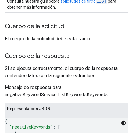
LIST
Consulta nuestra guía sobre
solicitudes de filtro
para
obtener más información.
Cuerpo de la solicitud
El cuerpo de la solicitud debe estar vacío.
Cuerpo de la respuesta
Si se ejecuta correctamente, el cuerpo de la respuesta
contendrá datos con la siguiente estructura:
Mensaje de respuesta para
negativeKeywordService.ListKeywordsKeywords.
Representación JSON
{
"negativeKeywords"
: 
[
{