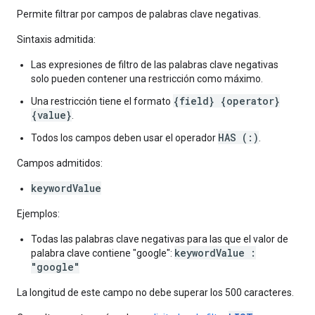
Permite filtrar por campos de palabras clave negativas.
Sintaxis admitida:
Las expresiones de filtro de las palabras clave negativas
solo pueden contener una restricción como máximo.
{field} {operator}
Una restricción tiene el formato
{value}
.
HAS (:)
Todos los campos deben usar el operador
.
Campos admitidos:
keywordValue
Ejemplos:
Todas las palabras clave negativas para las que el valor de
keywordValue :
palabra clave contiene "google":
"google"
La longitud de este campo no debe superar los 500 caracteres.