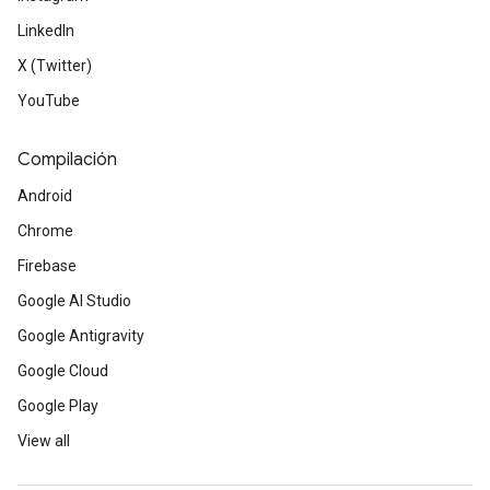
LinkedIn
X (Twitter)
YouTube
Compilación
Android
Chrome
Firebase
Google AI Studio
Google Antigravity
Google Cloud
Google Play
View all