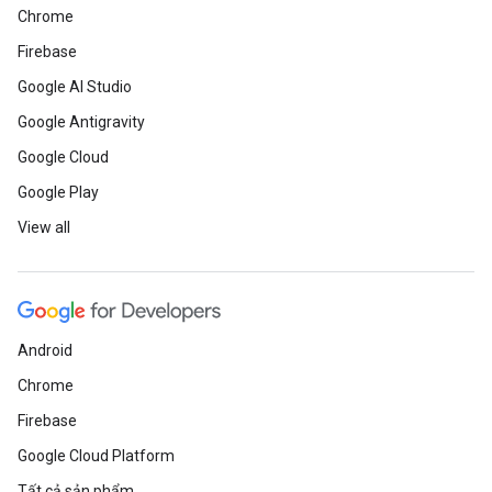
Chrome
Firebase
Google AI Studio
Google Antigravity
Google Cloud
Google Play
View all
Android
Chrome
Firebase
Google Cloud Platform
Tất cả sản phẩm