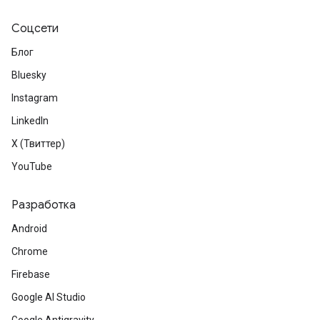
Соцсети
Блог
Bluesky
Instagram
LinkedIn
X (Твиттер)
YouTube
Разработка
Android
Chrome
Firebase
Google AI Studio