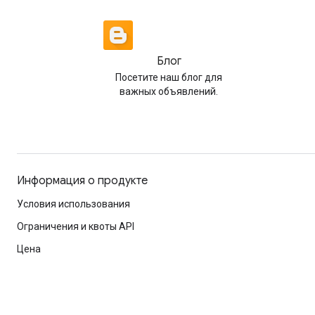
Блог
Посетите наш блог для
важных объявлений.
Информация о продукте
Условия использования
Ограничения и квоты API
Цена