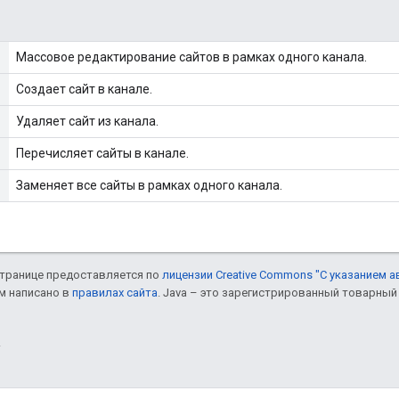
Массовое редактирование сайтов в рамках одного канала.
Создает сайт в канале.
Удаляет сайт из канала.
Перечисляет сайты в канале.
Заменяет все сайты в рамках одного канала.
 странице предоставляется по
лицензии Creative Commons "С указанием а
ом написано в
правилах сайта
. Java – это зарегистрированный товарный 
.