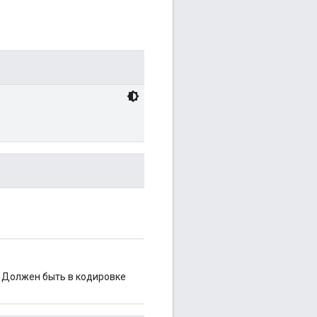
. Должен быть в кодировке