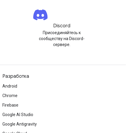
Discord
Присоединяйтесь к
сообществу на Discord-
сервере.
Разработка
Android
Chrome
Firebase
Google AI Studio
Google Antigravity