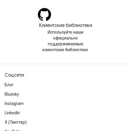
Клиентские библиотеки
Используйте наши
официально
поддерживаемые
клиентские библиотеки.
Соцсети
Блог
Bluesky
Instagram
LinkedIn
X (Твиттер)