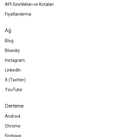
API Sınırlılıkları ve Kotaları
Fiyatlandırma
Ağ
Blog
Bluesky
Instagram
LinkedIn
X (Twitter)
YouTube
Derleme
Android
Chrome
Firebase