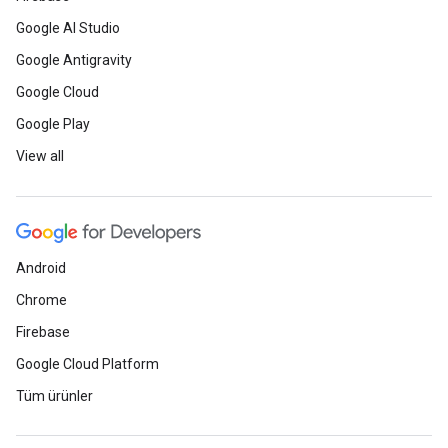
Google AI Studio
Google Antigravity
Google Cloud
Google Play
View all
Android
Chrome
Firebase
Google Cloud Platform
Tüm ürünler