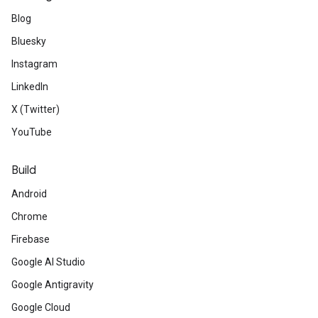
Blog
Bluesky
Instagram
LinkedIn
X (Twitter)
YouTube
Build
Android
Chrome
Firebase
Google AI Studio
Google Antigravity
Google Cloud