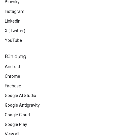
Bluesky
Instagram
LinkedIn
X (Twitter)
YouTube
Bản dựng
Android
Chrome
Firebase
Google AI Studio
Google Antigravity
Google Cloud
Google Play
View all