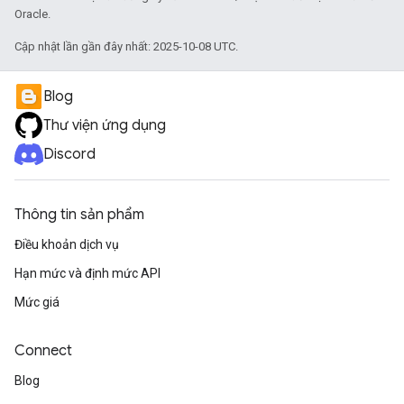
Oracle.
Cập nhật lần gần đây nhất: 2025-10-08 UTC.
Blog
Thư viện ứng dụng
Discord
Thông tin sản phẩm
Điều khoản dịch vụ
Hạn mức và định mức API
Mức giá
Connect
Blog