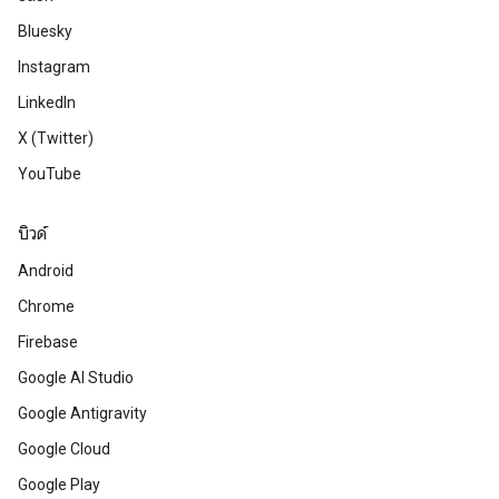
Bluesky
Instagram
LinkedIn
X (Twitter)
YouTube
บิวด์
Android
Chrome
Firebase
Google AI Studio
Google Antigravity
Google Cloud
Google Play