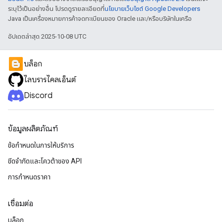
ระบุไว้เป็นอย่างอื่น โปรดดูรายละเอียดที่
นโยบายเว็บไซต์ Google Developers
Java เป็นเครื่องหมายการค้าจดทะเบียนของ Oracle และ/หรือบริษัทในเครือ
อัปเดตล่าสุด 2025-10-08 UTC
บล็อก
ไลบรารีไคลเอ็นต์
Discord
ข้อมูลผลิตภัณฑ์
ข้อกำหนดในการให้บริการ
ขีดจํากัดและโควต้าของ API
การกำหนดราคา
เชื่อมต่อ
บล็อก