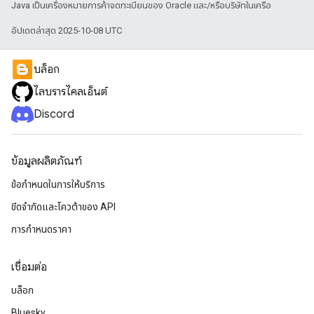
Java เป็นเครื่องหมายการค้าจดทะเบียนของ Oracle และ/หรือบริษัทในเครือ
อัปเดตล่าสุด 2025-10-08 UTC
บล็อก
ไลบรารีไคลเอ็นต์
Discord
ข้อมูลผลิตภัณฑ์
ข้อกำหนดในการให้บริการ
ขีดจํากัดและโควต้าของ API
การกำหนดราคา
เชื่อมต่อ
บล็อก
Bluesky