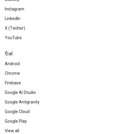
Instagram
LinkedIn
X (Twitter)
YouTube
บิวด์
Android
Chrome
Firebase
Google AI Studio
Google Antigravity
Google Cloud
Google Play
View all