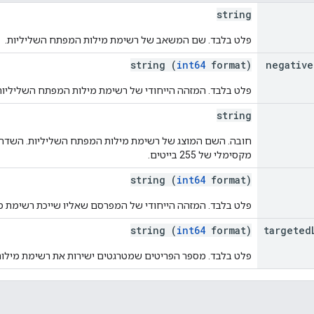
string
פלט בלבד. שם המשאב של רשימת מילות המפתח השליליות.
string (
int64
format)
negative
פלט בלבד. המזהה הייחודי של רשימת מילות המפתח השליליו
string
מקסימלי של 255 בייטים.
string (
int64
format)
פלט בלבד. המזהה הייחודי של המפרסם שאליו שייכת רשימת מ
string (
int64
format)
targeted
פלט בלבד. מספר הפריטים שמטרגטים ישירות את רשימת מילות