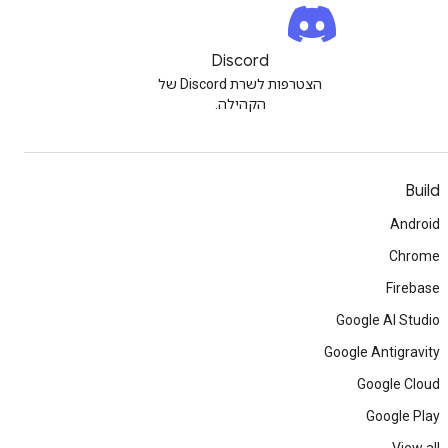
Discord
הצטרפות לשרת Discord של
הקהילה.
Build
Android
Chrome
Firebase
Google AI Studio
Google Antigravity
Google Cloud
Google Play