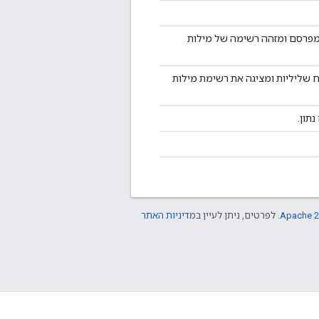
מפרסם ומזהה רשימה של מילות
שליליות ומציגה את רשימת מילות
תון.
Apache 2
. לפרטים, ניתן לעיין ב
מדיניות האתר