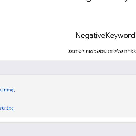
Keyword
מפתח שליליות שמשמשות לטירגוט.
string
,
string