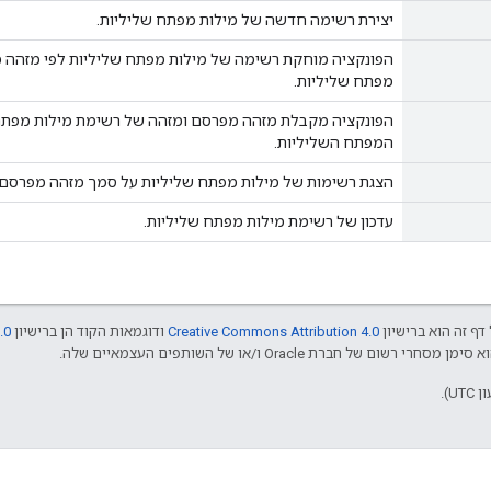
יצירת רשימה חדשה של מילות מפתח שליליות.
הפונקציה מוחקת רשימה של מילות מפתח שליליות לפי מזהה 
מפתח שליליות.
הפונקציה מקבלת מזהה מפרסם ומזהה של רשימת מילות מפתח 
המפתח השליליות.
הצגת רשימות של מילות מפתח שליליות על סמך מזהה מפרסם נ
עדכון של רשימת מילות מפתח שליליות.
דף זה הוא ברישיון
Creative Commons Attribution 4.0
ודוגמאות הקוד הן ברישיון
.0