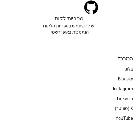
ספריות לקוח
יש להשתמש בספריות הלקוח
הנתמכות באופן רשמי.
המרכז
בלוג
Bluesky
Instagram
LinkedIn
‫X (טוויטר)
YouTube