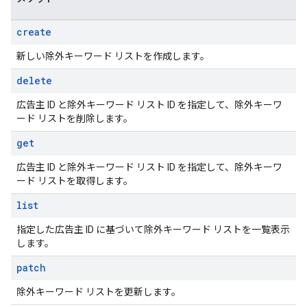
create
新しい除外キーワード リストを作成します。
delete
広告主 ID と除外キーワード リスト ID を指定して、除外キーワ
ード リストを削除します。
get
広告主 ID と除外キーワード リスト ID を指定して、除外キーワ
ード リストを取得します。
list
指定した広告主 ID に基づいて除外キーワード リストを一覧表示
します。
patch
除外キーワード リストを更新します。